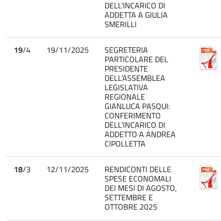
DELL’INCARICO DI
ADDETTA A GIULIA
SMERILLI
19
/4
19/11/2025
SEGRETERIA
PARTICOLARE DEL
PRESIDENTE
DELL’ASSEMBLEA
LEGISLATIVA
REGIONALE
GIANLUCA PASQUI:
CONFERIMENTO
DELL’INCARICO DI
ADDETTO A ANDREA
CIPOLLETTA
18
/3
12/11/2025
RENDICONTI DELLE
SPESE ECONOMALI
DEI MESI DI AGOSTO,
SETTEMBRE E
OTTOBRE 2025