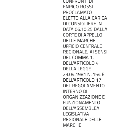
CONFRONTI DI
ENRICO ROSSI
PROCLAMATO
ELETTO ALLA CARICA
DI CONSIGLIERE IN
DATA 06.10.25 DALLA
CORTE DI APPELLO
DELLE MARCHE -
UFFICIO CENTRALE
REGIONALE, AI SENSI
DEL COMMA 1,
DELL'ARTICOLO 4
DELLA LEGGE
23.04.1981 N. 154 E
DELL'ARTICOLO 17
DEL REGOLAMENTO
INTERNO DI
ORGANIZZAZIONE E
FUNZIONAMENTO
DELL'ASSEMBLEA
LEGISLATIVA
REGIONALE DELLE
MARCHE