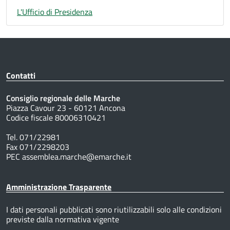
L'Ufficio di Presidenza
Contatti
Consiglio regionale delle Marche
Piazza Cavour 23 - 60121 Ancona
Codice fiscale 80006310421
Tel. 071/22981
Fax 071/2298203
PEC assemblea.marche@emarche.it
Amministrazione Trasparente
I dati personali pubblicati sono riutilizzabili solo alle condizioni
previste dalla normativa vigente