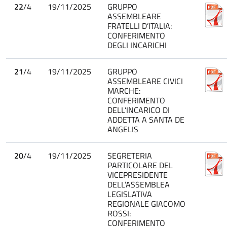
22
/4
19/11/2025
GRUPPO
ASSEMBLEARE
FRATELLI D’ITALIA:
CONFERIMENTO
DEGLI INCARICHI
21
/4
19/11/2025
GRUPPO
ASSEMBLEARE CIVICI
MARCHE:
CONFERIMENTO
DELL’INCARICO DI
ADDETTA A SANTA DE
ANGELIS
20
/4
19/11/2025
SEGRETERIA
PARTICOLARE DEL
VICEPRESIDENTE
DELL’ASSEMBLEA
LEGISLATIVA
REGIONALE GIACOMO
ROSSI:
CONFERIMENTO