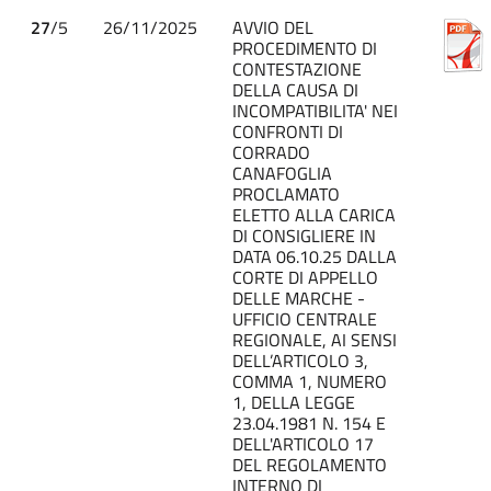
27
/5
26/11/2025
AVVIO DEL
PROCEDIMENTO DI
CONTESTAZIONE
DELLA CAUSA DI
INCOMPATIBILITA' NEI
CONFRONTI DI
CORRADO
CANAFOGLIA
PROCLAMATO
ELETTO ALLA CARICA
DI CONSIGLIERE IN
DATA 06.10.25 DALLA
CORTE DI APPELLO
DELLE MARCHE -
UFFICIO CENTRALE
REGIONALE, AI SENSI
DELL’ARTICOLO 3,
COMMA 1, NUMERO
1, DELLA LEGGE
23.04.1981 N. 154 E
DELL'ARTICOLO 17
DEL REGOLAMENTO
INTERNO DI