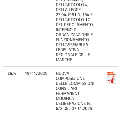
DELL'ARTICOLO 4,
DELLA LEGGE
23.04.1981 N. 154 E
DELL'ARTICOLO 17
DEL REGOLAMENTO
INTERNO DI
ORGANIZZAZIONE E
FUNZIONAMENTO
DELL’ASSEMBLEA
LEGISLATIVA
REGIONALE DELLE
MARCHE
25
/4
19/11/2025
NUOVA
COMPOSIZIONE
DELLE COMMISSIONI
CONSILIARI
PERMANENTI.
MODIFICA
DELIBERAZIONE N.
6/2 DEL 07.11.2025