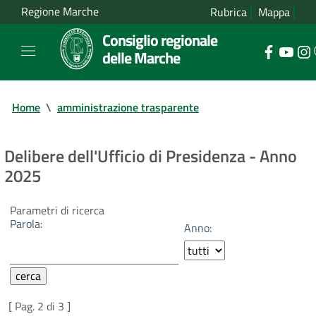
Regione Marche
Rubrica
Mappa
Consiglio regionale
delle Marche
Home
\
amministrazione trasparente
Delibere dell'Ufficio di Presidenza - Anno
2025
Parametri di ricerca
Parola:
Anno:
[ Pag. 2 di 3 ]