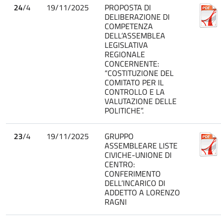
24
/4
19/11/2025
PROPOSTA DI
DELIBERAZIONE DI
COMPETENZA
DELL’ASSEMBLEA
LEGISLATIVA
REGIONALE
CONCERNENTE:
“COSTITUZIONE DEL
COMITATO PER IL
CONTROLLO E LA
VALUTAZIONE DELLE
POLITICHE”.
23
/4
19/11/2025
GRUPPO
ASSEMBLEARE LISTE
CIVICHE-UNIONE DI
CENTRO:
CONFERIMENTO
DELL’INCARICO DI
ADDETTO A LORENZO
RAGNI