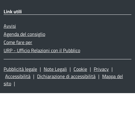
Link utili
Avvisi
Agenda del consiglio
Come fare per
URP - Ufficio Relazioni con il Pubblico
Pubblicità legale
|
Note Legali
|
Cookie
|
Privacy
|
Accessibilità
|
Dichiarazione di accessibilità
|
Mappa del
sito
|