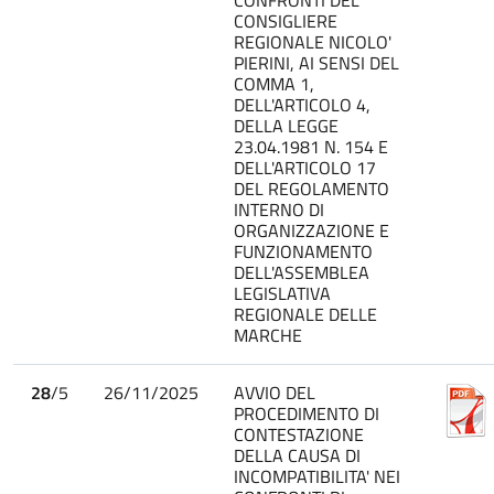
CONSIGLIERE
REGIONALE NICOLO'
PIERINI, AI SENSI DEL
COMMA 1,
DELL'ARTICOLO 4,
DELLA LEGGE
23.04.1981 N. 154 E
DELL'ARTICOLO 17
DEL REGOLAMENTO
INTERNO DI
ORGANIZZAZIONE E
FUNZIONAMENTO
DELL'ASSEMBLEA
LEGISLATIVA
REGIONALE DELLE
MARCHE
28
/5
26/11/2025
AVVIO DEL
PROCEDIMENTO DI
CONTESTAZIONE
DELLA CAUSA DI
INCOMPATIBILITA' NEI