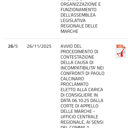
ORGANIZZAZIONE E
FUNZIONAMENTO
DELL'ASSEMBLEA
LEGISLATIVA
REGIONALE DELLE
MARCHE
26
/5
26/11/2025
AVVIO DEL
PROCEDIMENTO DI
CONTESTAZIONE
DELLA CAUSA DI
INCOMPATIBILITA' NEI
CONFRONTI DI PAOLO
CALCINARO
PROCLAMATO
ELETTO ALLA CARICA
DI CONSIGLIERE IN
DATA 06.10.25 DALLA
CORTE DI APPELLO
DELLE MARCHE -
UFFICIO CENTRALE
REGIONALE, AI SENSI
DEL COMMA 1,