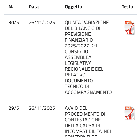
N.
Data
Oggetto
Testo
30
/5
26/11/2025
QUINTA VARIAZIONE
DEL BILANCIO DI
PREVISIONE
FINANZIARIO
2025/2027 DEL
CONSIGLIO -
ASSEMBLEA
LEGISLATIVA
REGIONALE E DEL
RELATIVO
DOCUMENTO
TECNICO DI
ACCOMPAGNAMENTO
29
/5
26/11/2025
AVVIO DEL
PROCEDIMENTO DI
CONTESTAZIONE
DELLA CAUSA DI
INCOMPATIBILITA' NEI
CONFRONTI DEL