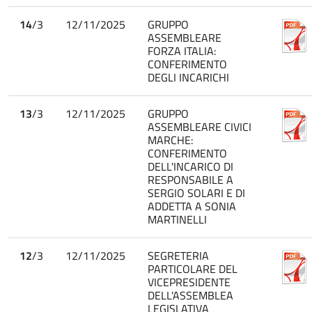
14
/3
12/11/2025
GRUPPO
ASSEMBLEARE
FORZA ITALIA:
CONFERIMENTO
DEGLI INCARICHI
13
/3
12/11/2025
GRUPPO
ASSEMBLEARE CIVICI
MARCHE:
CONFERIMENTO
DELL'INCARICO DI
RESPONSABILE A
SERGIO SOLARI E DI
ADDETTA A SONIA
MARTINELLI
12
/3
12/11/2025
SEGRETERIA
PARTICOLARE DEL
VICEPRESIDENTE
DELL'ASSEMBLEA
LEGISLATIVA