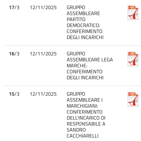
17
/3
12/11/2025
GRUPPO
ASSEMBLEARE
PARTITO
DEMOCRATICO:
CONFERIMENTO
DEGLI INCARICHI
16
/3
12/11/2025
GRUPPO
ASSEMBLEARE LEGA
MARCHE:
CONFERIMENTO
DEGLI INCARICHI
15
/3
12/11/2025
GRUPPO
ASSEMBLEARE I
MARCHIGIANI:
CONFERIMENTO
DELL'INCARICO DI
RESPONSABILE A
SANDRO
CACCHIARELLI