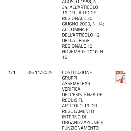
AGOSTO 1988, N.
34; ALL’ARTICOLO
16 DELLA LEGGE
REGIONALE 30
GIUGNO 2003, N. 14;
AL COMMA 6
DELL’ARTICOLO 12
DELLA LEGGE
REGIONALE 15
NOVEMBRE 2010, N.
16
1
/1
05/11/2025
COSTITUZIONE
GRUPPI
ASSEMBLEARI.
VERIFICA
DELL'ESISTENZA DEI
REQUISITI.
ARTICOLO 19 DEL
REGOLAMENTO
INTERNO DI
ORGANIZZAZIONE E
FUNZIONAMENTO