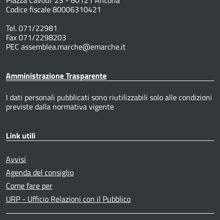
Codice fiscale 80006310421
Tel. 071/22981
Fax 071/2298203
PEC assemblea.marche@emarche.it
Amministrazione Trasparente
I dati personali pubblicati sono riutilizzabili solo alle condizioni
previste dalla normativa vigente
Link utili
Avvisi
Agenda del consiglio
Come fare per
URP - Ufficio Relazioni con il Pubblico