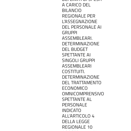
A CARICO DEL
BILANCIO
REGIONALE PER
L’ASSEGNAZIONE
DEL PERSONALE AI
GRUPPI
ASSEMBLEARI.
DETERMINAZIONE
DEL BUDGET
SPETTANTE AI
SINGOLI GRUPPI
ASSEMBLEARI
COSTITUITI.
DETERMINAZIONE
DEL TRATTAMENTO
ECONOMICO
OMNICOMPRENSIVO
SPETTANTE AL
PERSONALE
INDICATO
ALL’ARTICOLO 4
DELLA LEGGE
REGIONALE 10