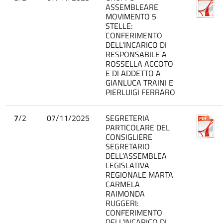
ASSEMBLEARE
MOVIMENTO 5
STELLE:
CONFERIMENTO
DELL’INCARICO DI
RESPONSABILE A
ROSSELLA ACCOTO
E DI ADDETTO A
GIANLUCA TRAINI E
PIERLUIGI FERRARO
7
/2
07/11/2025
SEGRETERIA
PARTICOLARE DEL
CONSIGLIERE
SEGRETARIO
DELL’ASSEMBLEA
LEGISLATIVA
REGIONALE MARTA
CARMELA
RAIMONDA
RUGGERI:
CONFERIMENTO
DELL’INCARICO DI