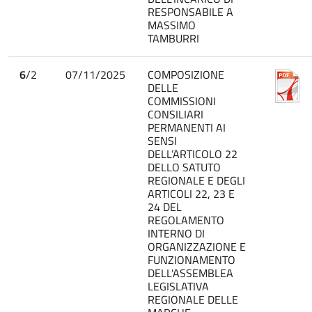
RESPONSABILE A
MASSIMO
TAMBURRI
6
/2
07/11/2025
COMPOSIZIONE
DELLE
COMMISSIONI
CONSILIARI
PERMANENTI AI
SENSI
DELL’ARTICOLO 22
DELLO SATUTO
REGIONALE E DEGLI
ARTICOLI 22, 23 E
24 DEL
REGOLAMENTO
INTERNO DI
ORGANIZZAZIONE E
FUNZIONAMENTO
DELL'ASSEMBLEA
LEGISLATIVA
REGIONALE DELLE