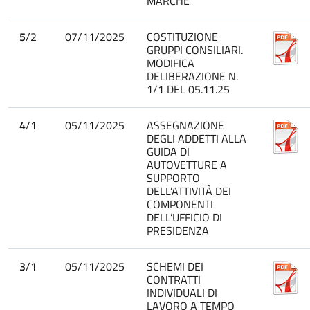
MARCHE
5
/2
07/11/2025
COSTITUZIONE
GRUPPI CONSILIARI.
MODIFICA
DELIBERAZIONE N.
1/1 DEL 05.11.25
4
/1
05/11/2025
ASSEGNAZIONE
DEGLI ADDETTI ALLA
GUIDA DI
AUTOVETTURE A
SUPPORTO
DELL’ATTIVITÀ DEI
COMPONENTI
DELL’UFFICIO DI
PRESIDENZA
3
/1
05/11/2025
SCHEMI DEI
CONTRATTI
INDIVIDUALI DI
LAVORO A TEMPO