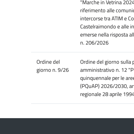
"Marche in Vetrina 2024
riferimento alle comuni
intercorse tra ATIM e C
Castelraimondo e alle 
emerse nella risposta al
n. 206/2026
Ordine del
Ordine del giorno sulla 
giorno n. 9/26
amministrativo n. 12 
quinquennale per le are
(PQuAP) 2026/2030, art.
regionale 28 aprile 1994