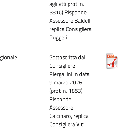
agli atti prot. n.
3816) Risponde
Assessore Baldelli,
replica Consigliera
Ruggeri
egionale
Sottoscritta dal
Consigliere
Piergallini in data
9 marzo 2026
(prot. n. 1853)
Risponde
Assessore
Calcinaro, replica
Consigliera Vitri