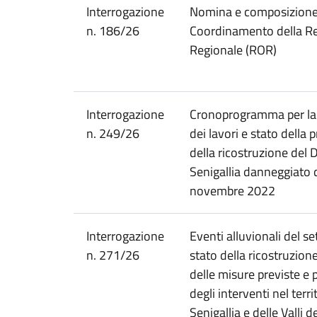
Interrogazione
Nomina e composizione
n. 186/26
Coordinamento della Re
Regionale (ROR)
Interrogazione
Cronoprogramma per la 
n. 249/26
dei lavori e stato della
della ricostruzione del
Senigallia danneggiato 
novembre 2022
Interrogazione
Eventi alluvionali del 
n. 271/26
stato della ricostruzion
delle misure previste 
degli interventi nel terri
Senigallia e delle Valli d