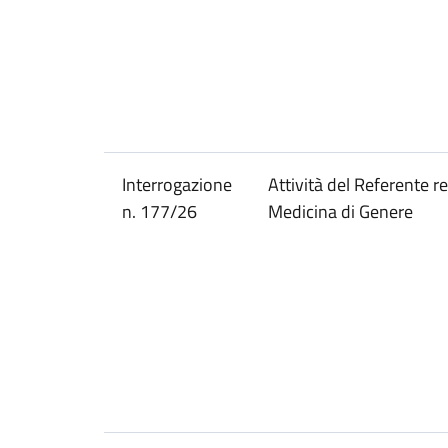
Interrogazione
Attività del Referente r
n. 177/26
Medicina di Genere