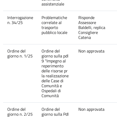
assistenziale
Interrogazione
Problematiche
Risponde
n. 34/25
correlate al
Assessore
trasporto
Baldelli, replica
pubblico locale
Consigliere
Catena
Ordine del
Ordine del
Non approvata
giorno n. 1/25
giorno sulla pdl
9 "Impegno al
reperimento
delle risorse pr
la realizzazione
delle Case di
Comunità e
Ospedali di
Comunità
Ordine del
Ordine del
Non approvata
giorno n. 2/25
giorno sulla Pdl