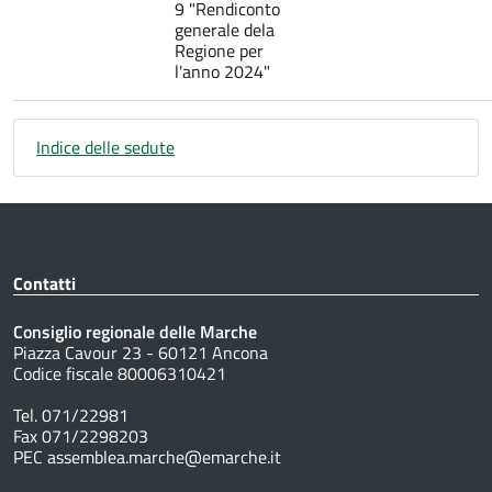
9 "Rendiconto
generale dela
Regione per
l'anno 2024"
Indice delle sedute
Contatti
Consiglio regionale delle Marche
Piazza Cavour 23 - 60121 Ancona
Codice fiscale 80006310421
Tel. 071/22981
Fax 071/2298203
PEC assemblea.marche@emarche.it