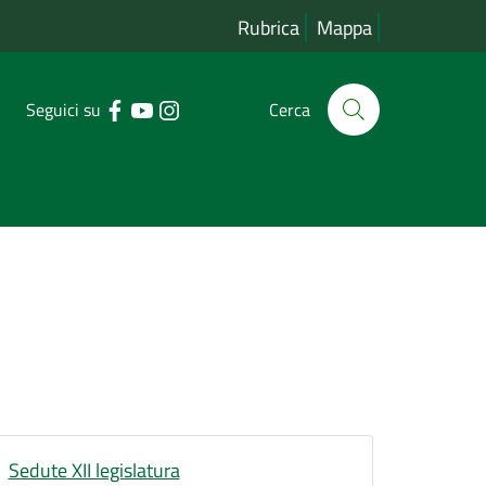
Rubrica
Mappa
Seguici su
Cerca
Sedute XII legislatura