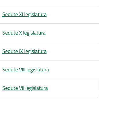
Sedute XI legislatura
Sedute X legislatura
Sedute IX legislatura
Sedute VIII legislatura
Sedute VII legislatura