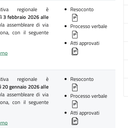
lativa regionale è
Resoconto
 3 febbraio 2026 alle
la assembleare di via
Processo verbale
ona, con il seguente
Atti approvati
orno
lativa regionale è
Resoconto
 20 gennaio 2026 alle
la assembleare di via
Processo verbale
ona, con il seguente
Atti approvati
orno