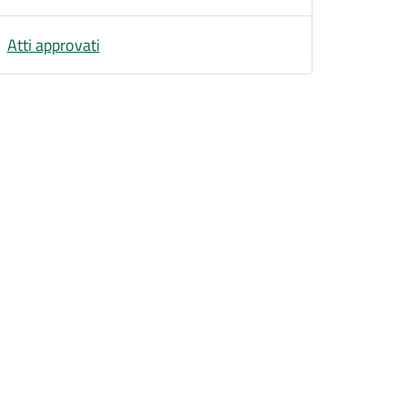
Atti approvati