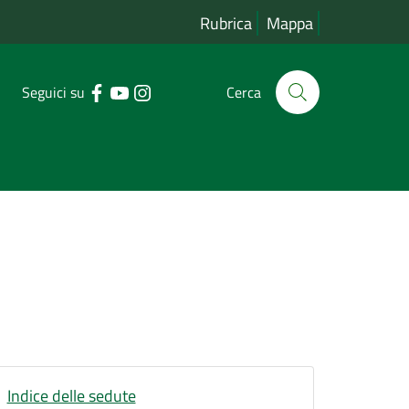
Rubrica
Mappa
Seguici su
Cerca
Indice delle sedute