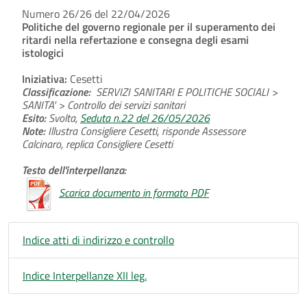
Numero 26/26 del 22/04/2026
Politiche del governo regionale per il superamento dei
ritardi nella refertazione e consegna degli esami
istologici
Iniziativa:
Cesetti
Classificazione:
SERVIZI SANITARI E POLITICHE SOCIALI >
SANITA' > Controllo dei servizi sanitari
Esito:
Svolta,
Seduta n.22 del 26/05/2026
Note:
Illustra Consigliere Cesetti, risponde Assessore
Calcinaro, replica Consigliere Cesetti
Testo dell'interpellanza:
Scarica documento in formato PDF
Indice atti di indirizzo e controllo
Indice Interpellanze XII leg.