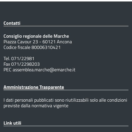
Contatti
Consiglio regionale delle Marche
Piazza Cavour 23 - 60121 Ancona
Codice fiscale 80006310421
Tel. 071/22981
Fax 071/2298203
PEC assemblea.marche@emarche.it
Amministrazione Trasparente
I dati personali pubblicati sono riutilizzabili solo alle condizioni
previste dalla normativa vigente
Link utili