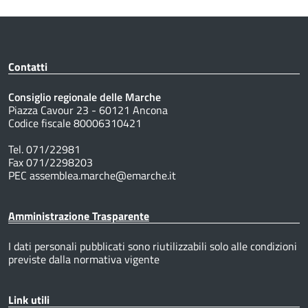
Contatti
Consiglio regionale delle Marche
Piazza Cavour 23 - 60121 Ancona
Codice fiscale 80006310421
Tel. 071/22981
Fax 071/2298203
PEC assemblea.marche@emarche.it
Amministrazione Trasparente
I dati personali pubblicati sono riutilizzabili solo alle condizioni
previste dalla normativa vigente
Link utili