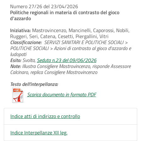
Numero 27/26 del 23/04/2026
Politiche regionali in materia di contrasto del gioco
d'azzardo
Iniziativa:
Mastrovincenzo, Mancinelli, Caporossi, Nobili,
Ruggeri, Seri, Catena, Cesetti, Piergallini, Vitri
Classificazione:
SERVIZI SANITARI E POLITICHE SOCIALI >
POLITICHE SOCIALI > Azioni di contrasto al gioco d'azzardo e
ludopati
Esito:
Svolta,
Seduta n.23 del 09/06/2026
Note:
Illustra Consigliere Mastrovincenzo, risponde Assessore
Calcinaro, replica Consigliere Mastrovincenzo
Testo dell'interpellanza:
Scarica documento in formato PDF
Indice atti di indirizzo e controllo
Indice Interpellanze XII leg.