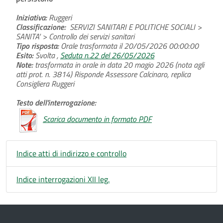
Iniziativa:
Ruggeri
Classificazione:
SERVIZI SANITARI E POLITICHE SOCIALI >
SANITA' > Controllo dei servizi sanitari
Tipo risposta:
Orale trasformata il 20/05/2026 00:00:00
Esito:
Svolta ,
Seduta n.22 del 26/05/2026
Note:
trasformata in orale in data 20 magio 2026 (nota agli
atti prot. n. 3814) Risponde Assessore Calcinaro, replica
Consigliera Ruggeri
Testo dell'interrogazione:
Scarica documento in formato PDF
Indice atti di indirizzo e controllo
Indice interrogazioni XII leg.