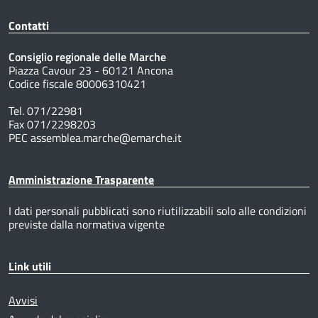
Contatti
Consiglio regionale delle Marche
Piazza Cavour 23 - 60121 Ancona
Codice fiscale 80006310421
Tel. 071/22981
Fax 071/2298203
PEC assemblea.marche@emarche.it
Amministrazione Trasparente
I dati personali pubblicati sono riutilizzabili solo alle condizioni
previste dalla normativa vigente
Link utili
Avvisi