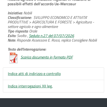
possibili effetti dell'accordo Ue-Mercosur
Iniziativa:
Nobili
Classificazione:
SVILUPPO ECONOMICO E ATTIVITA'
PRODUTTIVE > AGRICOLTURA E FORESTE > Agricoltura -
settore agricolo e agro-alimentare
Tipo risposta:
Orale
Esito:
Svolta ,
Seduta n.27 del 07/07/2026
Note:
Risponde Assessore E. Rossi, replica Consigliere Nobili
Testo dell'interrogazione:
Scarica documento in formato PDF
Indice atti di indirizzo e controllo
Indice interrogazioni XII leg.