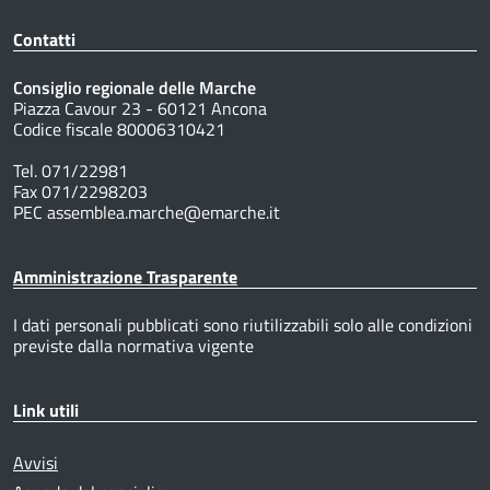
Contatti
Consiglio regionale delle Marche
Piazza Cavour 23 - 60121 Ancona
Codice fiscale 80006310421
Tel. 071/22981
Fax 071/2298203
PEC assemblea.marche@emarche.it
Amministrazione Trasparente
I dati personali pubblicati sono riutilizzabili solo alle condizioni
previste dalla normativa vigente
Link utili
Avvisi