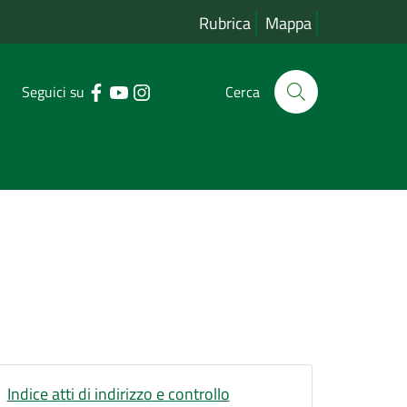
Rubrica
Mappa
Seguici su
Cerca
Indice atti di indirizzo e controllo