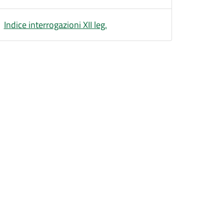
Indice interrogazioni XII leg.