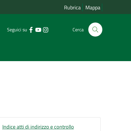
Rubrica
Mappa
Seguici su
Cerca
Indice atti di indirizzo e controllo