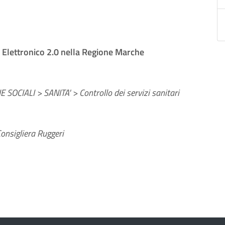
o Elettronico 2.0 nella Regione Marche
 SOCIALI > SANITA' > Controllo dei servizi sanitari
onsigliera Ruggeri