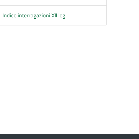
Indice interrogazioni XII leg.