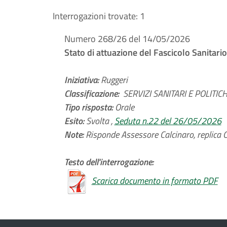
Interrogazioni trovate:
1
Numero 268/26 del 14/05/2026
Stato di attuazione del Fascicolo Sanitari
Iniziativa:
Ruggeri
Classificazione:
SERVIZI SANITARI E POLITICHE
Tipo risposta:
Orale
Esito:
Svolta ,
Seduta n.22 del 26/05/2026
Note:
Risponde Assessore Calcinaro, replica C
Testo dell'interrogazione:
Scarica documento in formato PDF