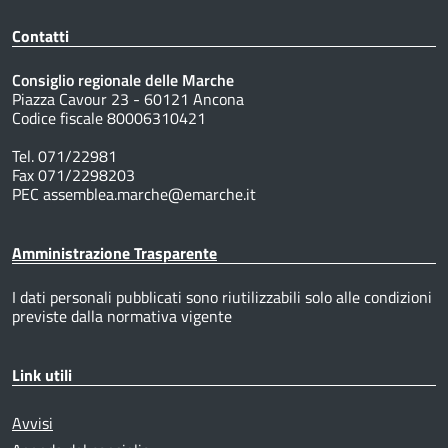
Contatti
Consiglio regionale delle Marche
Piazza Cavour 23 - 60121 Ancona
Codice fiscale 80006310421
Tel. 071/22981
Fax 071/2298203
PEC assemblea.marche@emarche.it
Amministrazione Trasparente
I dati personali pubblicati sono riutilizzabili solo alle condizioni
previste dalla normativa vigente
Link utili
Avvisi