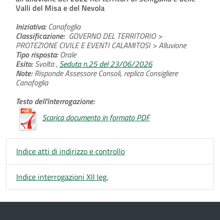
Valli del Misa e del Nevola
Iniziativa:
Canafoglia
Classificazione:
GOVERNO DEL TERRITORIO >
PROTEZIONE CIVILE E EVENTI CALAMITOSI > Alluvione
Tipo risposta:
Orale
Esito:
Svolta ,
Seduta n.25 del 23/06/2026
Note:
Risponde Assessore Consoli, replica Consigliere
Canafoglia
Testo dell'interrogazione:
Scarica documento in formato PDF
Indice atti di indirizzo e controllo
Indice interrogazioni XII leg.