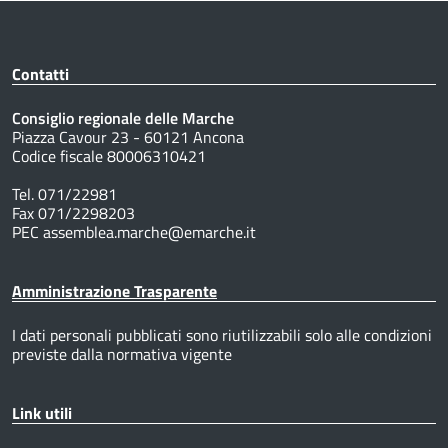
Contatti
Consiglio regionale delle Marche
Piazza Cavour 23 - 60121 Ancona
Codice fiscale 80006310421
Tel. 071/22981
Fax 071/2298203
PEC assemblea.marche@emarche.it
Amministrazione Trasparente
I dati personali pubblicati sono riutilizzabili solo alle condizioni
previste dalla normativa vigente
Link utili