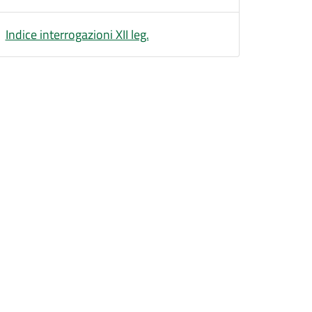
Indice interrogazioni XII leg.