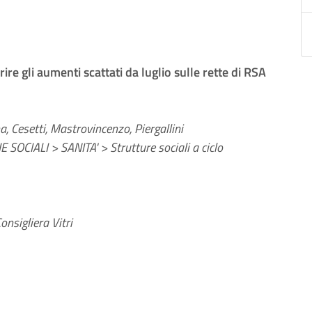
ire gli aumenti scattati da luglio sulle rette di RSA
a, Cesetti, Mastrovincenzo, Piergallini
 SOCIALI > SANITA' > Strutture sociali a ciclo
nsigliera Vitri