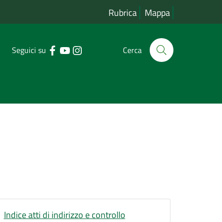
Rubrica
Mappa
Seguici su
Cerca
Indice atti di indirizzo e controllo