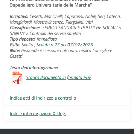
Ospedaliero Universitaria delle Marche"
Iniziativa:
Cesetti, Mancinelli, Caporossi, Nobili, Seri, Catena,
Mangialardi, Mastrovincenzo, Piergallini, Vitri
Classificazione:
SERVIZI SANITARI E POLITICHE SOCIALI >
SANITA' > Controllo dei servizi sanitari
Tipo risposta:
Immediata
Esito:
Svolta ,
Seduta n.27 del 07/07/2026
Note:
Risponde Assessore Calcinaro, replica Consigliere
Cesetti
Testo dell'interrogazione:
Scarica documento in formato PDF
Indice atti di indirizzo e controllo
Indice interrogazioni XII leg.