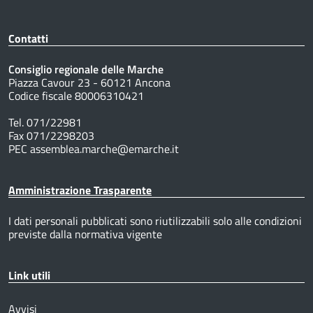
Contatti
Consiglio regionale delle Marche
Piazza Cavour 23 - 60121 Ancona
Codice fiscale 80006310421
Tel. 071/22981
Fax 071/2298203
PEC assemblea.marche@emarche.it
Amministrazione Trasparente
I dati personali pubblicati sono riutilizzabili solo alle condizioni
previste dalla normativa vigente
Link utili
Avvisi