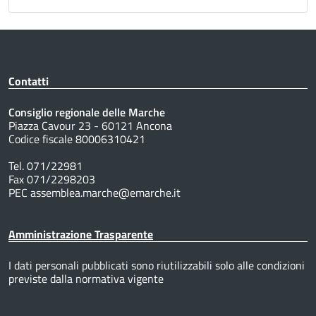
Contatti
Consiglio regionale delle Marche
Piazza Cavour 23 - 60121 Ancona
Codice fiscale 80006310421
Tel. 071/22981
Fax 071/2298203
PEC assemblea.marche@emarche.it
Amministrazione Trasparente
I dati personali pubblicati sono riutilizzabili solo alle condizioni
previste dalla normativa vigente