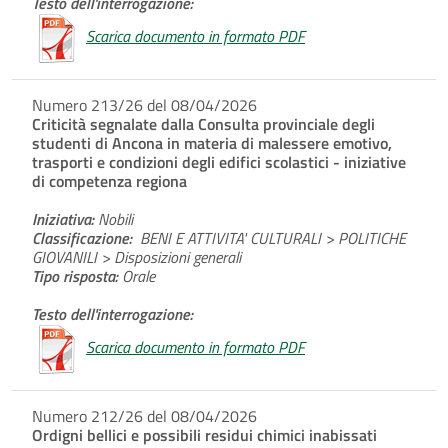
Testo dell'interrogazione:
Scarica documento in formato PDF
Numero 213/26 del 08/04/2026
Criticità segnalate dalla Consulta provinciale degli
studenti di Ancona in materia di malessere emotivo,
trasporti e condizioni degli edifici scolastici - iniziative
di competenza regiona
Iniziativa:
Nobili
Classificazione:
BENI E ATTIVITA' CULTURALI > POLITICHE
GIOVANILI > Disposizioni generali
Tipo risposta:
Orale
Testo dell'interrogazione:
Scarica documento in formato PDF
Numero 212/26 del 08/04/2026
Ordigni bellici e possibili residui chimici inabissati