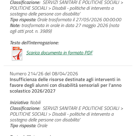
Classificazione:
SERVIZI SANITARI E POLITICHE SOCIALI >
POLITICHE SOCIALI > Disabili - politiche di intervento a
sostegno delle persone con disabilita'
Tipo risposta:
Orale trasformata il 27/05/2026 00:00:00
Note:
trasformata in orale in data 27 maggio 2026 (nota
agli atti prot. n. 3989)
Testo dell'interrogazione:
Scarica documento in formato PDF
Numero 214/26 del 08/04/2026
Insufficienza delle risorse destinate agli interventi in
favore degli alunni con disabilità sensoriali per l'anno
scolastico 2026/2027
Iniziativa:
Nobili
Classificazione:
SERVIZI SANITARI E POLITICHE SOCIALI >
POLITICHE SOCIALI > Disabili - politiche di intervento a
sostegno delle persone con disabilita'
Tipo risposta:
Orale