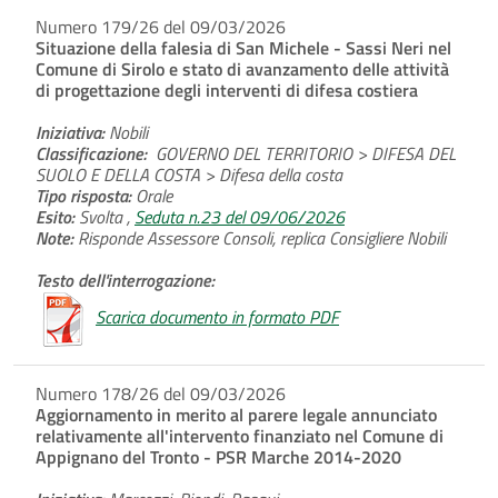
Numero 179/26 del 09/03/2026
Situazione della falesia di San Michele - Sassi Neri nel
Comune di Sirolo e stato di avanzamento delle attività
di progettazione degli interventi di difesa costiera
Iniziativa:
Nobili
Classificazione:
GOVERNO DEL TERRITORIO > DIFESA DEL
SUOLO E DELLA COSTA > Difesa della costa
Tipo risposta:
Orale
Esito:
Svolta ,
Seduta n.23 del 09/06/2026
Note:
Risponde Assessore Consoli, replica Consigliere Nobili
Testo dell'interrogazione:
Scarica documento in formato PDF
Numero 178/26 del 09/03/2026
Aggiornamento in merito al parere legale annunciato
relativamente all'intervento finanziato nel Comune di
Appignano del Tronto - PSR Marche 2014-2020