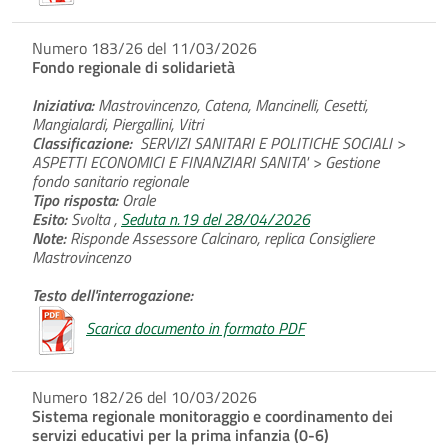
Numero 183/26 del 11/03/2026
Fondo regionale di solidarietà
Iniziativa:
Mastrovincenzo, Catena, Mancinelli, Cesetti,
Mangialardi, Piergallini, Vitri
Classificazione:
SERVIZI SANITARI E POLITICHE SOCIALI >
ASPETTI ECONOMICI E FINANZIARI SANITA' > Gestione
fondo sanitario regionale
Tipo risposta:
Orale
Esito:
Svolta ,
Seduta n.19 del 28/04/2026
Note:
Risponde Assessore Calcinaro, replica Consigliere
Mastrovincenzo
Testo dell'interrogazione:
Scarica documento in formato PDF
Numero 182/26 del 10/03/2026
Sistema regionale monitoraggio e coordinamento dei
servizi educativi per la prima infanzia (0-6)