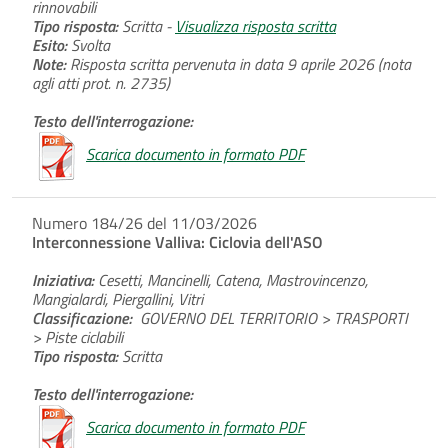
rinnovabili
Tipo risposta:
Scritta -
Visualizza risposta scritta
Esito:
Svolta
Note:
Risposta scritta pervenuta in data 9 aprile 2026 (nota
agli atti prot. n. 2735)
Testo dell'interrogazione:
Scarica documento in formato PDF
Numero 184/26 del 11/03/2026
Interconnessione Valliva: Ciclovia dell'ASO
Iniziativa:
Cesetti, Mancinelli, Catena, Mastrovincenzo,
Mangialardi, Piergallini, Vitri
Classificazione:
GOVERNO DEL TERRITORIO > TRASPORTI
> Piste ciclabili
Tipo risposta:
Scritta
Testo dell'interrogazione:
Scarica documento in formato PDF