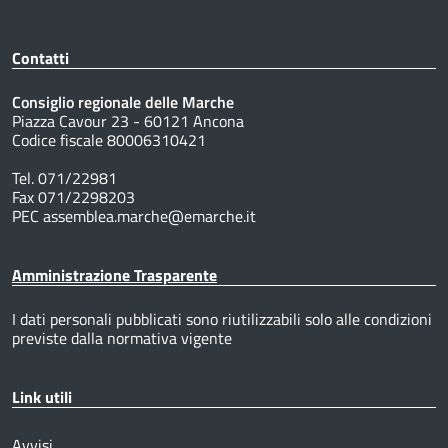
Contatti
Consiglio regionale delle Marche
Piazza Cavour 23 - 60121 Ancona
Codice fiscale 80006310421
Tel. 071/22981
Fax 071/2298203
PEC assemblea.marche@emarche.it
Amministrazione Trasparente
I dati personali pubblicati sono riutilizzabili solo alle condizioni
previste dalla normativa vigente
Link utili
Avvisi