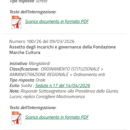
Tipo risposta:
Scritta
Testo dell'interrogazione:
Scarica documento in formato PDF
Numero 180/26 del 09/03/2026
Assetto degli incarichi e governance della Fondazione
Marche Cultura
Iniziativa:
Mangialardi
Classificazione:
ORDINAMENTO ISTITUZIONALE >
AMMINISTRAZIONE REGIONALE > Ordinamento enti
Tipo risposta:
Orale
Esito:
Svolta ,
Seduta n.17 del 14/04/2026
Note:
Risponde Sottosegretario alla Presidenza della Giunta,
Luconi, replica Consigliere Mastrovincenzo
Testo dell'interrogazione:
Scarica documento in formato PDF