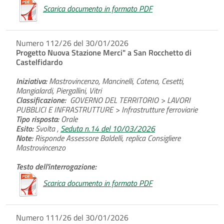
Scarica documento in formato PDF
Numero 112/26 del 30/01/2026
Progetto Nuova Stazione Merci" a San Rocchetto di
Castelfidardo
Iniziativa:
Mastrovincenzo, Mancinelli, Catena, Cesetti,
Mangialardi, Piergallini, Vitri
Classificazione:
GOVERNO DEL TERRITORIO > LAVORI
PUBBLICI E INFRASTRUTTURE > Infrastrutture ferroviarie
Tipo risposta:
Orale
Esito:
Svolta ,
Seduta n.14 del 10/03/2026
Note:
Risponde Assessore Baldelli, replica Consigliere
Mastrovincenzo
Testo dell'interrogazione:
Scarica documento in formato PDF
Numero 111/26 del 30/01/2026