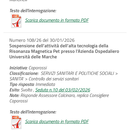
Testo dell'interrogazione:
Scarica documento in formato PDF
Numero 108/26 del 30/01/2026
Sospensione dell'attività dell'alta tecnologia della
Risonanza Magnetica Pet presso l'Azienda Ospedaliero
Università delle Marche
Iniziativa:
Caporossi
Classificazione:
SERVIZI SANITARI E POLITICHE SOCIALI >
SANITA' > Controllo dei servizi sanitari
Tipo risposta:
Immediata
Esito:
Svolta ,
Seduta n.10 del 03/02/2026
Note:
Risponde Assessore Calcinaro, replica Consigliere
Caporossi
Testo dell'interrogazione:
Scarica documento in formato PDF