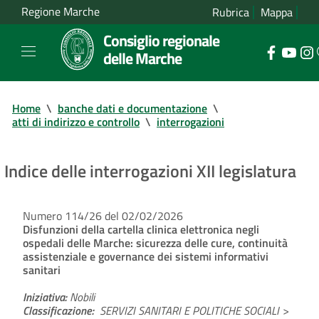
Regione Marche
Rubrica
Mappa
Consiglio regionale
delle Marche
Home
\
banche dati e documentazione
\
atti di indirizzo e controllo
\
interrogazioni
Indice delle interrogazioni XII legislatura
Numero 114/26 del 02/02/2026
Disfunzioni della cartella clinica elettronica negli
ospedali delle Marche: sicurezza delle cure, continuità
assistenziale e governance dei sistemi informativi
sanitari
Iniziativa:
Nobili
Classificazione:
SERVIZI SANITARI E POLITICHE SOCIALI >