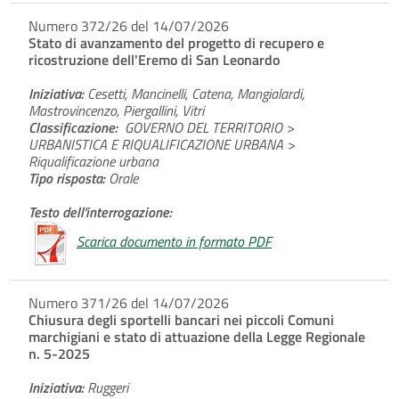
Numero 372/26 del 14/07/2026
Stato di avanzamento del progetto di recupero e
ricostruzione dell'Eremo di San Leonardo
Iniziativa:
Cesetti, Mancinelli, Catena, Mangialardi,
Mastrovincenzo, Piergallini, Vitri
Classificazione:
GOVERNO DEL TERRITORIO >
URBANISTICA E RIQUALIFICAZIONE URBANA >
Riqualificazione urbana
Tipo risposta:
Orale
Testo dell'interrogazione:
Scarica documento in formato PDF
Numero 371/26 del 14/07/2026
Chiusura degli sportelli bancari nei piccoli Comuni
marchigiani e stato di attuazione della Legge Regionale
n. 5-2025
Iniziativa:
Ruggeri