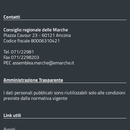
Contatti
Consiglio regionale delle Marche
Piazza Cavour 23 - 60121 Ancona
Codice fiscale 80006310421
Tel. 071/22981
Fax 071/2298203
PEC assemblea.marche@emarche.it
Amministrazione Trasparente
I dati personali pubblicati sono riutilizzabili solo alle condizioni
previste dalla normativa vigente
Link utili
Avvisi