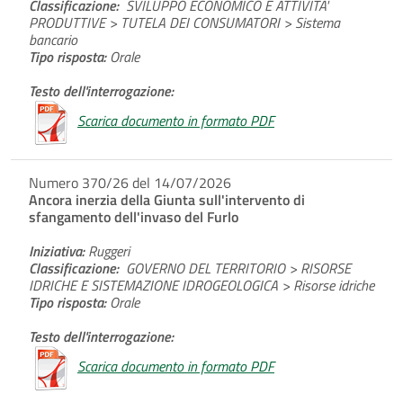
Classificazione:
SVILUPPO ECONOMICO E ATTIVITA'
PRODUTTIVE > TUTELA DEI CONSUMATORI > Sistema
bancario
Tipo risposta:
Orale
Testo dell'interrogazione:
Scarica documento in formato PDF
Numero 370/26 del 14/07/2026
Ancora inerzia della Giunta sull'intervento di
sfangamento dell'invaso del Furlo
Iniziativa:
Ruggeri
Classificazione:
GOVERNO DEL TERRITORIO > RISORSE
IDRICHE E SISTEMAZIONE IDROGEOLOGICA > Risorse idriche
Tipo risposta:
Orale
Testo dell'interrogazione:
Scarica documento in formato PDF