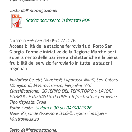
Testo dell'interrogazione:
Scarica documento in formato PDF
Numero 365/26 del 09/07/2026
Accessibilità della stazione ferroviaria di Porto San
Giorgio-Fermo e iniziative della Regione Marche per il
superamento delle barriere architettoniche e la piena
fruibilità del servizio ferroviario in tutte le stazioni
regionali
Iniziativa:
Cesetti, Mancinelli, Caporossi, Nobili, Seri, Catena,
Mangialardi, Mastrovincenzo, Piergallini, Vitri
Classificazione:
GOVERNO DEL TERRITORIO > LAVORI
PUBBLICI E INFRASTRUTTURE > Infrastrutture ferroviarie
Tipo risposta:
Orale
Esito:
Svolta ,
Seduta n.30 del 04/08/2026
Note:
Risponde Assessore Baldelli, replica Consigliere
Mastrovincenzo
Testo dell'interrogazione: