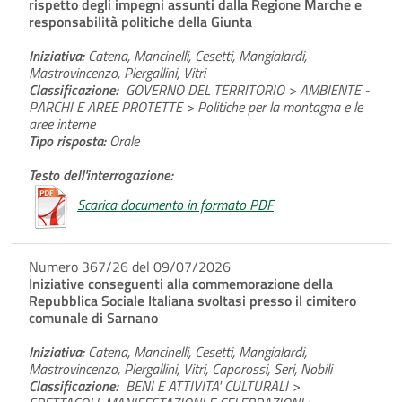
rispetto degli impegni assunti dalla Regione Marche e
responsabilità politiche della Giunta
Iniziativa:
Catena, Mancinelli, Cesetti, Mangialardi,
Mastrovincenzo, Piergallini, Vitri
Classificazione:
GOVERNO DEL TERRITORIO > AMBIENTE -
PARCHI E AREE PROTETTE > Politiche per la montagna e le
aree interne
Tipo risposta:
Orale
Testo dell'interrogazione:
Scarica documento in formato PDF
Numero 367/26 del 09/07/2026
Iniziative conseguenti alla commemorazione della
Repubblica Sociale Italiana svoltasi presso il cimitero
comunale di Sarnano
Iniziativa:
Catena, Mancinelli, Cesetti, Mangialardi,
Mastrovincenzo, Piergallini, Vitri, Caporossi, Seri, Nobili
Classificazione:
BENI E ATTIVITA' CULTURALI >