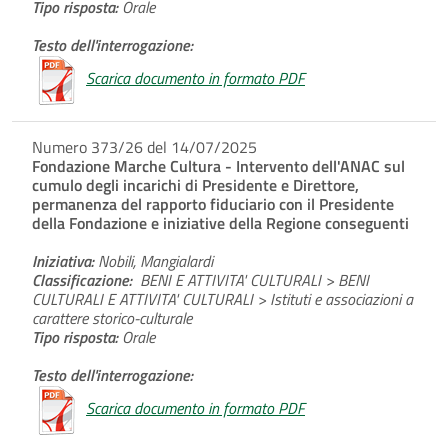
Tipo risposta:
Orale
Testo dell'interrogazione:
Scarica documento in formato PDF
Numero 373/26 del 14/07/2025
Fondazione Marche Cultura - Intervento dell'ANAC sul
cumulo degli incarichi di Presidente e Direttore,
permanenza del rapporto fiduciario con il Presidente
della Fondazione e iniziative della Regione conseguenti
Iniziativa:
Nobili, Mangialardi
Classificazione:
BENI E ATTIVITA' CULTURALI > BENI
CULTURALI E ATTIVITA' CULTURALI > Istituti e associazioni a
carattere storico-culturale
Tipo risposta:
Orale
Testo dell'interrogazione:
Scarica documento in formato PDF