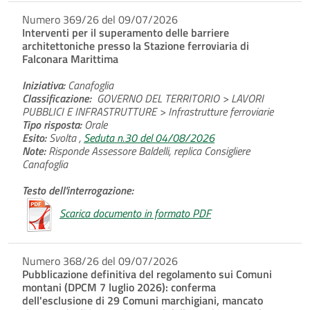
Numero 369/26 del 09/07/2026
Interventi per il superamento delle barriere
architettoniche presso la Stazione ferroviaria di
Falconara Marittima
Iniziativa:
Canafoglia
Classificazione:
GOVERNO DEL TERRITORIO > LAVORI
PUBBLICI E INFRASTRUTTURE > Infrastrutture ferroviarie
Tipo risposta:
Orale
Esito:
Svolta ,
Seduta n.30 del 04/08/2026
Note:
Risponde Assessore Baldelli, replica Consigliere
Canafoglia
Testo dell'interrogazione:
Scarica documento in formato PDF
Numero 368/26 del 09/07/2026
Pubblicazione definitiva del regolamento sui Comuni
montani (DPCM 7 luglio 2026): conferma
dell'esclusione di 29 Comuni marchigiani, mancato