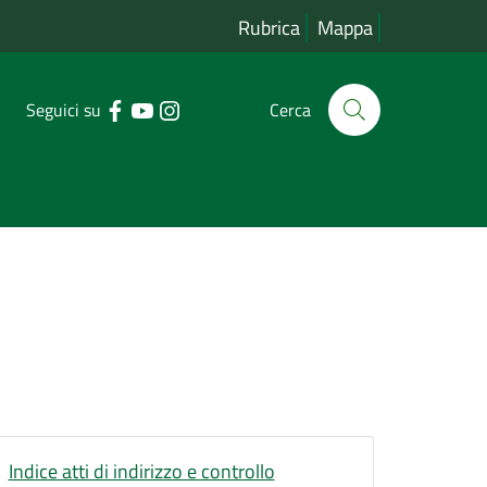
Rubrica
Mappa
Seguici su
Cerca
Indice atti di indirizzo e controllo