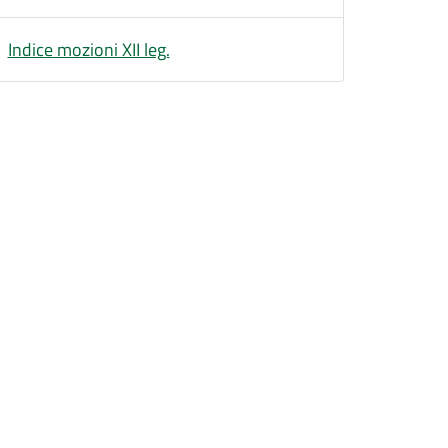
Indice mozioni XII leg.