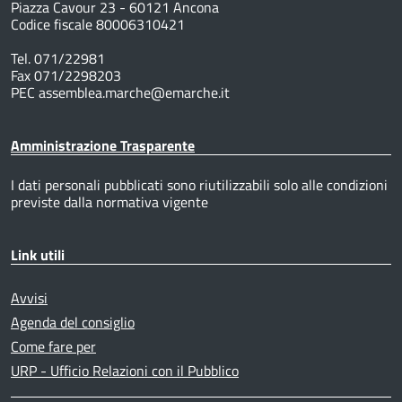
Piazza Cavour 23 - 60121 Ancona
Codice fiscale 80006310421
Tel. 071/22981
Fax 071/2298203
PEC assemblea.marche@emarche.it
Amministrazione Trasparente
I dati personali pubblicati sono riutilizzabili solo alle condizioni
previste dalla normativa vigente
Link utili
Avvisi
Agenda del consiglio
Come fare per
URP - Ufficio Relazioni con il Pubblico