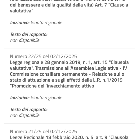
del benessere e della qualità della vita) Art. 7 "Clausola
valutativa"
Iniziativa:
Giunta regionale
Testo del rapporto:
non disponibile
Numero 22/25 del 02/12/2025
Legge regionale 28 gennaio 2019, n. 1, art. 15 "Clausola
valutativa". Trasmissione all'Assemblea Legislativa - IV
Commissione consiliare permanente - Relazione sullo
stato di attuazione e sugli effetti della L.R. n.1/2019
"Promozione dell'invecchiamento attivo
Iniziativa:
Giunta regionale
Testo del rapporto:
non disponibile
Numero 21/25 del 02/12/2025
Legge Regionale 18 febbraio 2020, n. 5, art. 9 "Clausola