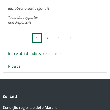
Iniziativa:
Giunta regionale
Testo del rapporto:
non disponibile
1
2
3
Pagina successiva
Indice atti di indirizzo e controllo
Ricerca
Contatti
Consiglio regionale delle Marche