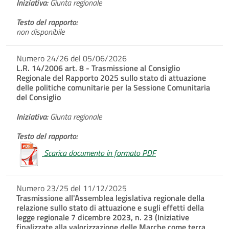
Iniziativa:
Giunta regionale
Testo del rapporto:
non disponibile
Numero 24/26 del 05/06/2026
L.R. 14/2006 art. 8 - Trasmissione al Consiglio
Regionale del Rapporto 2025 sullo stato di attuazione
delle politiche comunitarie per la Sessione Comunitaria
del Consiglio
Iniziativa:
Giunta regionale
Testo del rapporto:
Scarica documento in formato PDF
Numero 23/25 del 11/12/2025
Trasmissione all'Assemblea legislativa regionale della
relazione sullo stato di attuazione e sugli effetti della
legge regionale 7 dicembre 2023, n. 23 (Iniziative
finalizzate alla valorizzazione delle Marche come terra