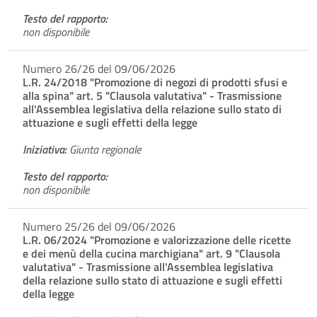
Testo del rapporto:
non disponibile
Numero 26/26 del 09/06/2026
L.R. 24/2018 "Promozione di negozi di prodotti sfusi e
alla spina" art. 5 "Clausola valutativa" - Trasmissione
all'Assemblea legislativa della relazione sullo stato di
attuazione e sugli effetti della legge
Iniziativa:
Giunta regionale
Testo del rapporto:
non disponibile
Numero 25/26 del 09/06/2026
L.R. 06/2024 "Promozione e valorizzazione delle ricette
e dei menù della cucina marchigiana" art. 9 "Clausola
valutativa" - Trasmissione all'Assemblea legislativa
della relazione sullo stato di attuazione e sugli effetti
della legge