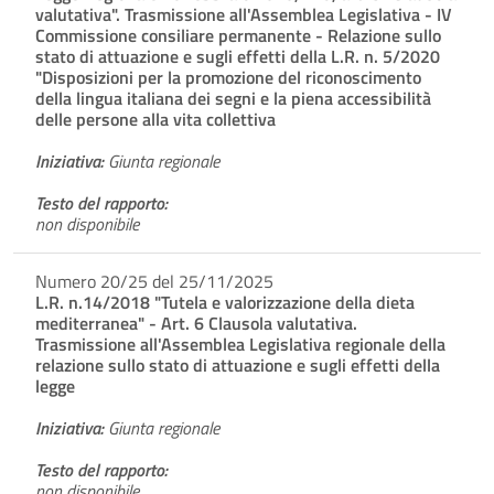
valutativa". Trasmissione all'Assemblea Legislativa - IV
Commissione consiliare permanente - Relazione sullo
stato di attuazione e sugli effetti della L.R. n. 5/2020
"Disposizioni per la promozione del riconoscimento
della lingua italiana dei segni e la piena accessibilità
delle persone alla vita collettiva
Iniziativa:
Giunta regionale
Testo del rapporto:
non disponibile
Numero 20/25 del 25/11/2025
L.R. n.14/2018 "Tutela e valorizzazione della dieta
mediterranea" - Art. 6 Clausola valutativa.
Trasmissione all'Assemblea Legislativa regionale della
relazione sullo stato di attuazione e sugli effetti della
legge
Iniziativa:
Giunta regionale
Testo del rapporto:
non disponibile