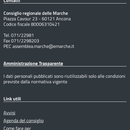
Contatti
Consiglio regionale delle Marche
Piazza Cavour 23 - 60121 Ancona
Codice fiscale 80006310421
Tel. 071/22981
Fax 071/2298203
PEC assemblea.marche@emarche.it
Amministrazione Trasparente
I dati personali pubblicati sono riutilizzabili solo alle condizioni
previste dalla normativa vigente
Link utili
Avvisi
Agenda del consiglio
Come fare per