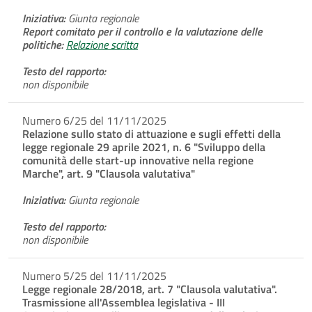
Iniziativa:
Giunta regionale
Report comitato per il controllo e la valutazione delle
politiche:
Relazione scritta
Testo del rapporto:
non disponibile
Numero 6/25 del 11/11/2025
Relazione sullo stato di attuazione e sugli effetti della
legge regionale 29 aprile 2021, n. 6 "Sviluppo della
comunità delle start-up innovative nella regione
Marche", art. 9 "Clausola valutativa"
Iniziativa:
Giunta regionale
Testo del rapporto:
non disponibile
Numero 5/25 del 11/11/2025
Legge regionale 28/2018, art. 7 "Clausola valutativa".
Trasmissione all'Assemblea legislativa - III