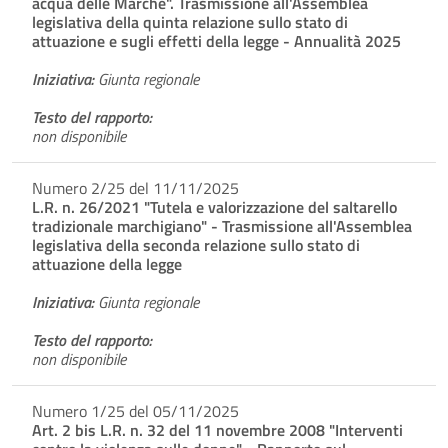
acqua delle Marche". Trasmissione all'Assemblea
legislativa della quinta relazione sullo stato di
attuazione e sugli effetti della legge - Annualità 2025
Iniziativa:
Giunta regionale
Testo del rapporto:
non disponibile
Numero 2/25 del 11/11/2025
L.R. n. 26/2021 "Tutela e valorizzazione del saltarello
tradizionale marchigiano" - Trasmissione all'Assemblea
legislativa della seconda relazione sullo stato di
attuazione della legge
Iniziativa:
Giunta regionale
Testo del rapporto:
non disponibile
Numero 1/25 del 05/11/2025
Art. 2 bis L.R. n. 32 del 11 novembre 2008 "Interventi