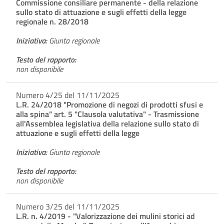
Commissione consiliare permanente - della relazione
sullo stato di attuazione e sugli effetti della legge
regionale n. 28/2018
Iniziativa:
Giunta regionale
Testo del rapporto:
non disponibile
Numero 4/25 del 11/11/2025
L.R. 24/2018 "Promozione di negozi di prodotti sfusi e
alla spina" art. 5 "Clausola valutativa" - Trasmissione
all'Assemblea legislativa della relazione sullo stato di
attuazione e sugli effetti della legge
Iniziativa:
Giunta regionale
Testo del rapporto:
non disponibile
Numero 3/25 del 11/11/2025
L.R. n. 4/2019 - "Valorizzazione dei mulini storici ad