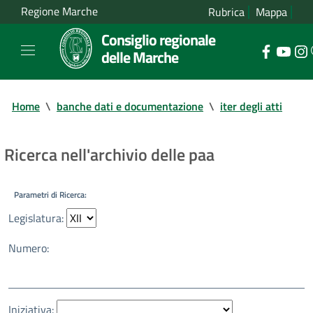
Regione Marche
Rubrica
Mappa
Consiglio regionale
delle Marche
Home
\
banche dati e documentazione
\
iter degli atti
Ricerca nell'archivio delle paa
Parametri di Ricerca:
Legislatura:
Numero:
Iniziativa: