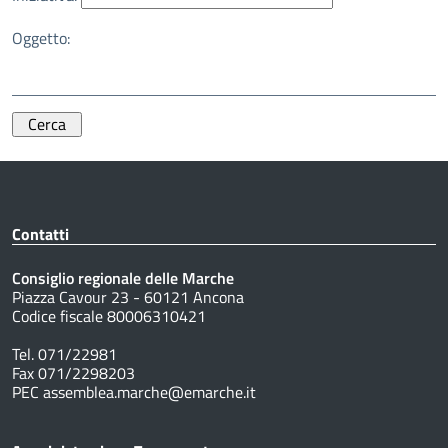
Oggetto:
Contatti
Consiglio regionale delle Marche
Piazza Cavour 23 - 60121 Ancona
Codice fiscale 80006310421
Tel. 071/22981
Fax 071/2298203
PEC assemblea.marche@emarche.it