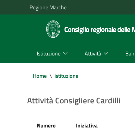
Regione Marche
Consiglio regionale delle
Istituzione
Attività
Ban
Home
\
istituzione
Attività Consigliere Cardilli
Numero
Iniziativa