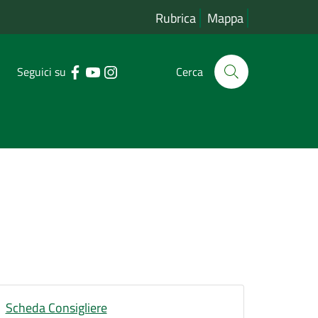
Rubrica
Mappa
Seguici su
Cerca
Scheda Consigliere