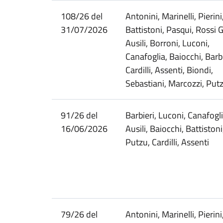
108/26 del
Antonini, Marinelli, Pierini
31/07/2026
Battistoni, Pasqui, Rossi G
Ausili, Borroni, Luconi,
Canafoglia, Baiocchi, Barbi
Cardilli, Assenti, Biondi,
Sebastiani, Marcozzi, Put
91/26 del
Barbieri, Luconi, Canafogli
16/06/2026
Ausili, Baiocchi, Battistoni
Putzu, Cardilli, Assenti
79/26 del
Antonini, Marinelli, Pierini