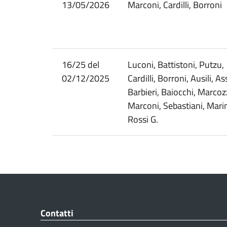
13/05/2026
Marconi, Cardilli, Borroni
16/25 del
Luconi, Battistoni, Putzu,
02/12/2025
Cardilli, Borroni, Ausili, As
Barbieri, Baiocchi, Marcozz
Marconi, Sebastiani, Marine
Rossi G.
Contatti