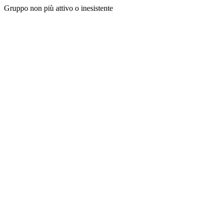
Gruppo non più attivo o inesistente