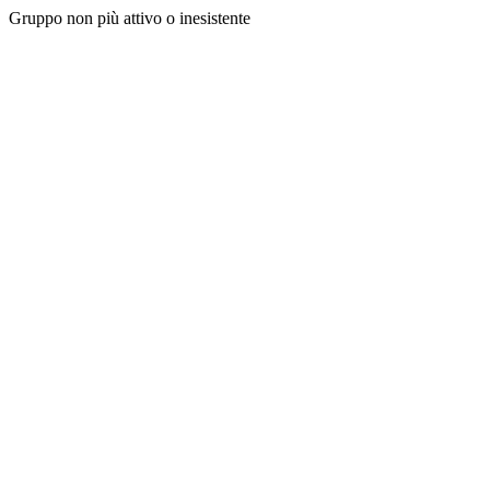
Gruppo non più attivo o inesistente