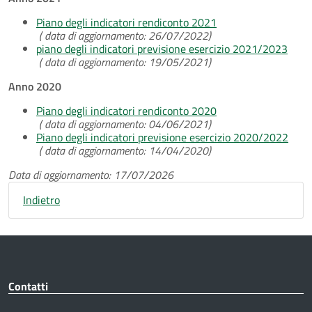
Piano degli indicatori rendiconto 2021
( data di aggiornamento: 26/07/2022)
piano degli indicatori previsione esercizio 2021/2023
( data di aggiornamento: 19/05/2021)
Anno 2020
Piano degli indicatori rendiconto 2020
( data di aggiornamento: 04/06/2021)
Piano degli indicatori previsione esercizio 2020/2022
( data di aggiornamento: 14/04/2020)
Data di aggiornamento: 17/07/2026
Indietro
Contatti