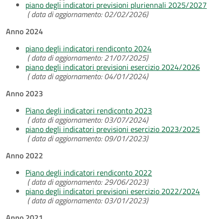
piano degli indicatori previsioni pluriennali 2025/2027
( data di aggiornamento: 02/02/2026)
Anno 2024
piano degli indicatori rendiconto 2024
( data di aggiornamento: 21/07/2025)
piano degli indicatori previsioni esercizio 2024/2026
( data di aggiornamento: 04/01/2024)
Anno 2023
Piano degli indicatori rendiconto 2023
( data di aggiornamento: 03/07/2024)
piano degli indicatori previsioni esercizio 2023/2025
( data di aggiornamento: 09/01/2023)
Anno 2022
Piano degli indicatori rendiconto 2022
( data di aggiornamento: 29/06/2023)
piano degli indicatori previsioni esercizio 2022/2024
( data di aggiornamento: 03/01/2023)
Anno 2021