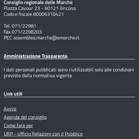
Consiglio regionale delle Marche
Piazza Cavour 23 - 60121 Ancona
Codice fiscale 80006310421
Tel. 071/22981
Fax 071/2298203
PEC assemblea.marche@emarche.it
Amministrazione Trasparente
I dati personali pubblicati sono riutilizzabili solo alle condizioni
previste dalla normativa vigente
Link utili
Avvisi
Agenda del consiglio
Come fare per
URP - Ufficio Relazioni con il Pubblico