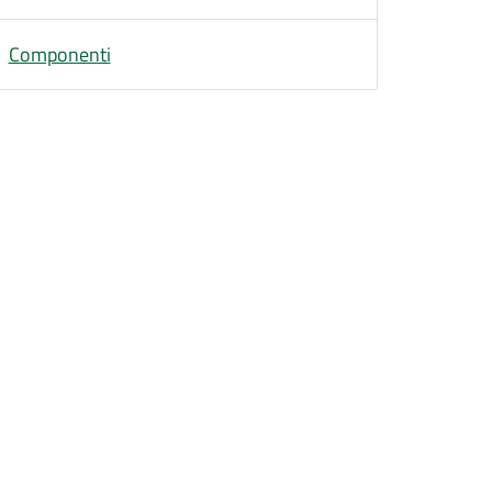
Componenti