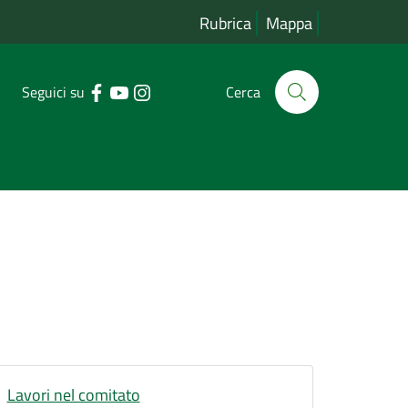
Rubrica
Mappa
Seguici su
Cerca
Lavori nel comitato