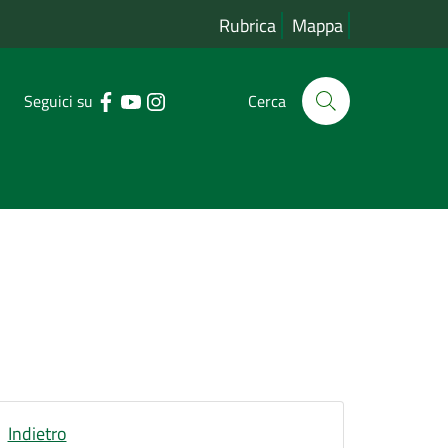
Rubrica
Mappa
Seguici su
Cerca
Indietro