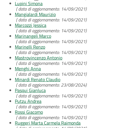
Lupini Simona
( data di aggiornamento: 14/09/2021)
Mangialardi Maurizio
( data di aggiornamento: 14/09/2021)
Marcozzi Jessica
( data di aggiornamento: 14/09/2021)
Marinangeli Marco
( data di aggiornamento: 14/09/2021)
Marinelli Renzo
( data di aggiornamento: 14/09/2021)
Mastrovincenzo Antonio
( data di aggiornamento: 14/09/2021)
Menghi Anna
( data di aggiornamento: 14/09/2021)
Minardi Renato Claudio
( data di aggiornamento: 23/08/2024)
Pasqui Gianluca
( data di aggiornamento: 14/09/2021)
Putzu Andrea
( data di aggiornamento: 14/09/2021)
Rossi Giacomo
( data di aggiornamento: 14/09/2021)
Ruggeri Marta Carmela Raimonda