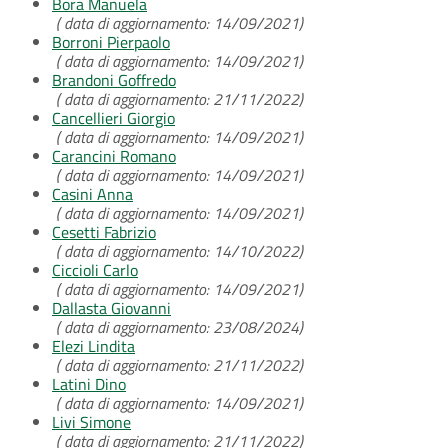
Bora Manuela
( data di aggiornamento: 14/09/2021)
Borroni Pierpaolo
( data di aggiornamento: 14/09/2021)
Brandoni Goffredo
( data di aggiornamento: 21/11/2022)
Cancellieri Giorgio
( data di aggiornamento: 14/09/2021)
Carancini Romano
( data di aggiornamento: 14/09/2021)
Casini Anna
( data di aggiornamento: 14/09/2021)
Cesetti Fabrizio
( data di aggiornamento: 14/10/2022)
Ciccioli Carlo
( data di aggiornamento: 14/09/2021)
Dallasta Giovanni
( data di aggiornamento: 23/08/2024)
Elezi Lindita
( data di aggiornamento: 21/11/2022)
Latini Dino
( data di aggiornamento: 14/09/2021)
Livi Simone
( data di aggiornamento: 21/11/2022)