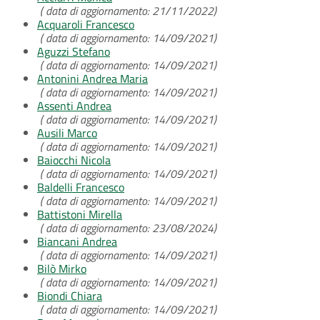
( data di aggiornamento: 21/11/2022)
Acquaroli Francesco
( data di aggiornamento: 14/09/2021)
Aguzzi Stefano
( data di aggiornamento: 14/09/2021)
Antonini Andrea Maria
( data di aggiornamento: 14/09/2021)
Assenti Andrea
( data di aggiornamento: 14/09/2021)
Ausili Marco
( data di aggiornamento: 14/09/2021)
Baiocchi Nicola
( data di aggiornamento: 14/09/2021)
Baldelli Francesco
( data di aggiornamento: 14/09/2021)
Battistoni Mirella
( data di aggiornamento: 23/08/2024)
Biancani Andrea
( data di aggiornamento: 14/09/2021)
Bilò Mirko
( data di aggiornamento: 14/09/2021)
Biondi Chiara
( data di aggiornamento: 14/09/2021)