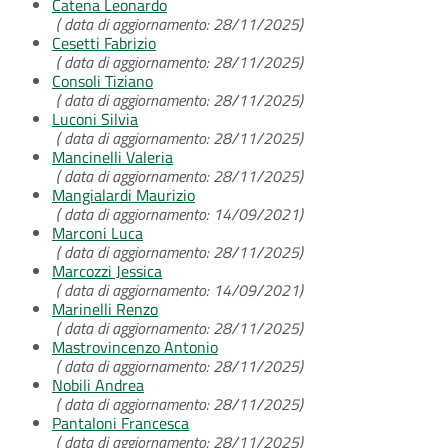
Catena Leonardo
( data di aggiornamento: 28/11/2025)
Cesetti Fabrizio
( data di aggiornamento: 28/11/2025)
Consoli Tiziano
( data di aggiornamento: 28/11/2025)
Luconi Silvia
( data di aggiornamento: 28/11/2025)
Mancinelli Valeria
( data di aggiornamento: 28/11/2025)
Mangialardi Maurizio
( data di aggiornamento: 14/09/2021)
Marconi Luca
( data di aggiornamento: 28/11/2025)
Marcozzi Jessica
( data di aggiornamento: 14/09/2021)
Marinelli Renzo
( data di aggiornamento: 28/11/2025)
Mastrovincenzo Antonio
( data di aggiornamento: 28/11/2025)
Nobili Andrea
( data di aggiornamento: 28/11/2025)
Pantaloni Francesca
( data di aggiornamento: 28/11/2025)