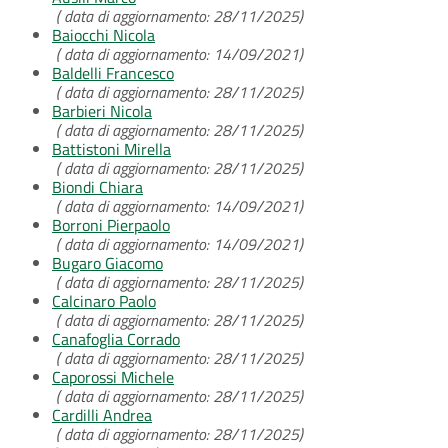
( data di aggiornamento: 28/11/2025)
Baiocchi Nicola
( data di aggiornamento: 14/09/2021)
Baldelli Francesco
( data di aggiornamento: 28/11/2025)
Barbieri Nicola
( data di aggiornamento: 28/11/2025)
Battistoni Mirella
( data di aggiornamento: 28/11/2025)
Biondi Chiara
( data di aggiornamento: 14/09/2021)
Borroni Pierpaolo
( data di aggiornamento: 14/09/2021)
Bugaro Giacomo
( data di aggiornamento: 28/11/2025)
Calcinaro Paolo
( data di aggiornamento: 28/11/2025)
Canafoglia Corrado
( data di aggiornamento: 28/11/2025)
Caporossi Michele
( data di aggiornamento: 28/11/2025)
Cardilli Andrea
( data di aggiornamento: 28/11/2025)