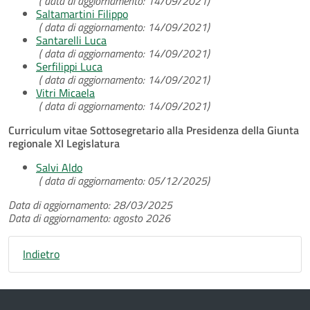
( data di aggiornamento: 14/09/2021)
Saltamartini Filippo
( data di aggiornamento: 14/09/2021)
Santarelli Luca
( data di aggiornamento: 14/09/2021)
Serfilippi Luca
( data di aggiornamento: 14/09/2021)
Vitri Micaela
( data di aggiornamento: 14/09/2021)
Curriculum vitae Sottosegretario alla Presidenza della Giunta
regionale XI Legislatura
Salvi Aldo
( data di aggiornamento: 05/12/2025)
Data di aggiornamento: 28/03/2025
Data di aggiornamento: agosto 2026
Indietro