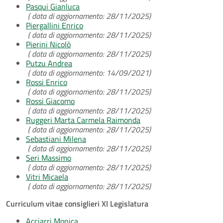
Pasqui Gianluca
( data di aggiornamento: 28/11/2025)
Piergallini Enrico
( data di aggiornamento: 28/11/2025)
Pierini Nicolò
( data di aggiornamento: 28/11/2025)
Putzu Andrea
( data di aggiornamento: 14/09/2021)
Rossi Enrico
( data di aggiornamento: 28/11/2025)
Rossi Giacomo
( data di aggiornamento: 28/11/2025)
Ruggeri Marta Carmela Raimonda
( data di aggiornamento: 28/11/2025)
Sebastiani Milena
( data di aggiornamento: 28/11/2025)
Seri Massimo
( data di aggiornamento: 28/11/2025)
Vitri Micaela
( data di aggiornamento: 28/11/2025)
Curriculum vitae consiglieri XI Legislatura
Acciarri Monica