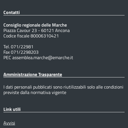
Contatti
Consiglio regionale delle Marche
Piazza Cavour 23 - 60121 Ancona
Codice fiscale 80006310421
Tel. 071/22981
Fax 071/2298203
PEC assemblea.marche@emarche.it
Amministrazione Trasparente
I dati personali pubblicati sono riutilizzabili solo alle condizioni
previste dalla normativa vigente
Link utili
Avvisi