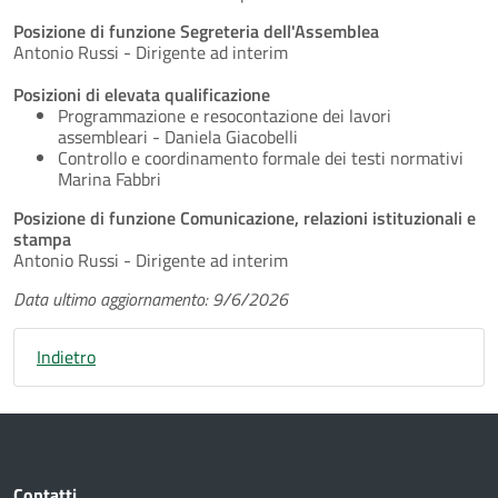
Posizione di funzione Segreteria dell'Assemblea
Antonio Russi - Dirigente ad interim
Posizioni di elevata qualificazione
Programmazione e resocontazione dei lavori
assembleari - Daniela Giacobelli
Controllo e coordinamento formale dei testi normativi
Marina Fabbri
Posizione di funzione Comunicazione, relazioni istituzionali e
stampa
Antonio Russi - Dirigente ad interim
Data ultimo aggiornamento: 9/6/2026
Indietro
Contatti