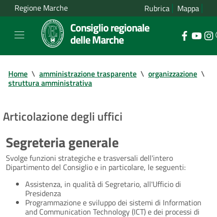
Regione Marche
Rubrica
Mappa
Consiglio regionale
delle Marche
Home
\
amministrazione trasparente
\
organizzazione
\
struttura amministrativa
Articolazione degli uffici
Segreteria generale
Svolge funzioni strategiche e trasversali dell'intero
Dipartimento del Consiglio e in particolare, le seguenti:
Assistenza, in qualità di Segretario, all'Ufficio di
Presidenza
Programmazione e sviluppo dei sistemi di Information
and Communication Technology (ICT) e dei processi di