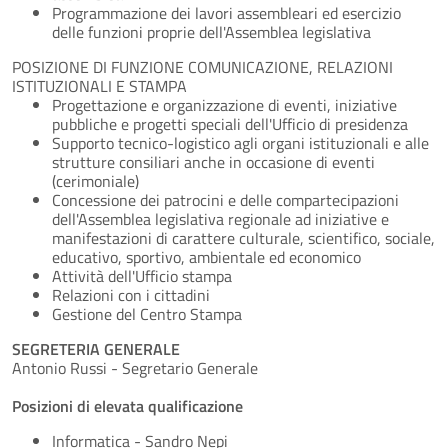
Programmazione dei lavori assembleari ed esercizio
delle funzioni proprie dell'Assemblea legislativa
POSIZIONE DI FUNZIONE COMUNICAZIONE, RELAZIONI
ISTITUZIONALI E STAMPA
Progettazione e organizzazione di eventi, iniziative
pubbliche e progetti speciali dell'Ufficio di presidenza
Supporto tecnico-logistico agli organi istituzionali e alle
strutture consiliari anche in occasione di eventi
(cerimoniale)
Concessione dei patrocini e delle compartecipazioni
dell'Assemblea legislativa regionale ad iniziative e
manifestazioni di carattere culturale, scientifico, sociale,
educativo, sportivo, ambientale ed economico
Attività dell'Ufficio stampa
Relazioni con i cittadini
Gestione del Centro Stampa
SEGRETERIA GENERALE
Antonio Russi - Segretario Generale
Posizioni di elevata qualificazione
Informatica - Sandro Nepi