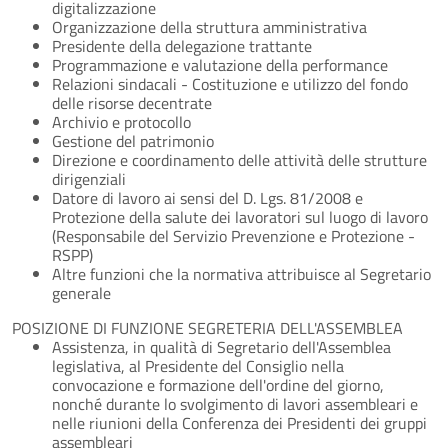
digitalizzazione
Organizzazione della struttura amministrativa
Presidente della delegazione trattante
Programmazione e valutazione della performance
Relazioni sindacali - Costituzione e utilizzo del fondo
delle risorse decentrate
Archivio e protocollo
Gestione del patrimonio
Direzione e coordinamento delle attività delle strutture
dirigenziali
Datore di lavoro ai sensi del D. Lgs. 81/2008 e
Protezione della salute dei lavoratori sul luogo di lavoro
(Responsabile del Servizio Prevenzione e Protezione -
RSPP)
Altre funzioni che la normativa attribuisce al Segretario
generale
POSIZIONE DI FUNZIONE SEGRETERIA DELL'ASSEMBLEA
Assistenza, in qualità di Segretario dell'Assemblea
legislativa, al Presidente del Consiglio nella
convocazione e formazione dell'ordine del giorno,
nonché durante lo svolgimento di lavori assembleari e
nelle riunioni della Conferenza dei Presidenti dei gruppi
assembleari