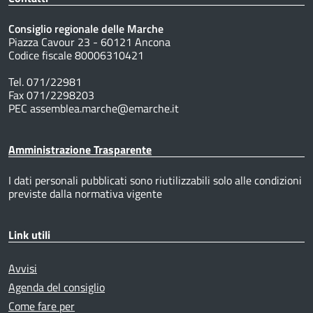
Consiglio regionale delle Marche
Piazza Cavour 23 - 60121 Ancona
Codice fiscale 80006310421
Tel. 071/22981
Fax 071/2298203
PEC assemblea.marche@emarche.it
Amministrazione Trasparente
I dati personali pubblicati sono riutilizzabili solo alle condizioni
previste dalla normativa vigente
Link utili
Avvisi
Agenda del consiglio
Come fare per