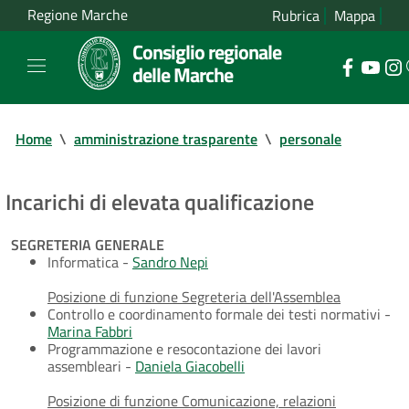
Regione Marche
Rubrica
Mappa
Consiglio regionale
delle Marche
Home
\
amministrazione trasparente
\
personale
Incarichi di elevata qualificazione
SEGRETERIA GENERALE
Informatica -
Sandro Nepi
Posizione di funzione Segreteria dell'Assemblea
Controllo e coordinamento formale dei testi normativi -
Marina Fabbri
Programmazione e resocontazione dei lavori
assembleari -
Daniela Giacobelli
Posizione di funzione Comunicazione, relazioni