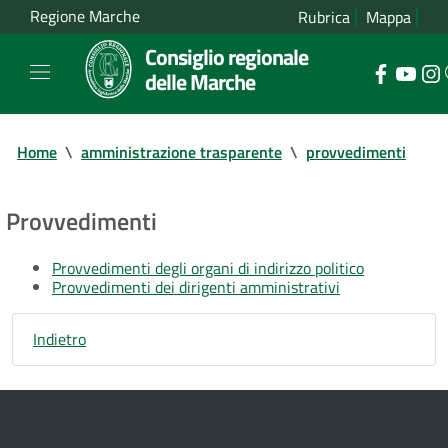
Regione Marche
Rubrica
Mappa
Consiglio regionale
delle Marche
Home
\
amministrazione trasparente
\
provvedimenti
Provvedimenti
Provvedimenti degli organi di indirizzo politico
Provvedimenti dei dirigenti amministrativi
Indietro