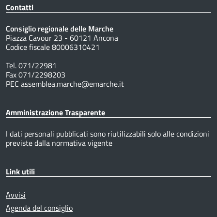
Contatti
Consiglio regionale delle Marche
Piazza Cavour 23 - 60121 Ancona
Codice fiscale 80006310421
Tel. 071/22981
Fax 071/2298203
PEC assemblea.marche@emarche.it
Amministrazione Trasparente
I dati personali pubblicati sono riutilizzabili solo alle condizioni
previste dalla normativa vigente
Link utili
Avvisi
Agenda del consiglio