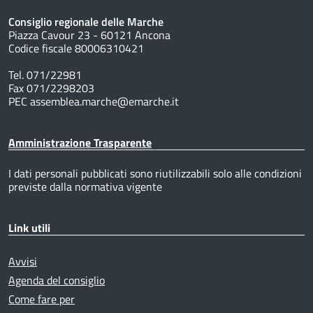
Consiglio regionale delle Marche
Piazza Cavour 23 - 60121 Ancona
Codice fiscale 80006310421
Tel. 071/22981
Fax 071/2298203
PEC assemblea.marche@emarche.it
Amministrazione Trasparente
I dati personali pubblicati sono riutilizzabili solo alle condizioni
previste dalla normativa vigente
Link utili
Avvisi
Agenda del consiglio
Come fare per