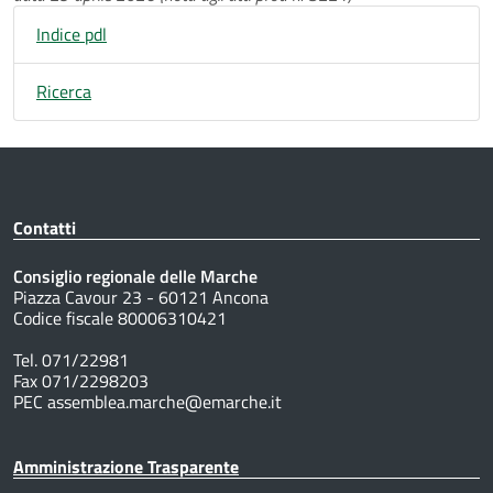
Indice pdl
Ricerca
Contatti
Consiglio regionale delle Marche
Piazza Cavour 23 - 60121 Ancona
Codice fiscale 80006310421
Tel. 071/22981
Fax 071/2298203
PEC assemblea.marche@emarche.it
Amministrazione Trasparente