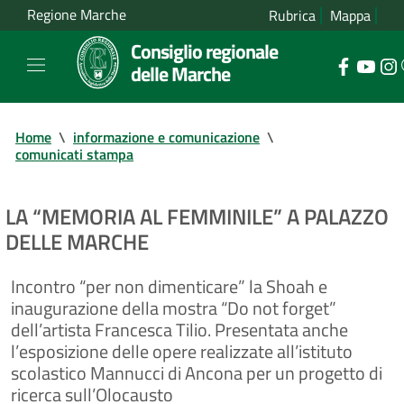
Regione Marche
Rubrica
Mappa
Consiglio regionale
delle Marche
Home
\
informazione e comunicazione
\
comunicati stampa
LA “MEMORIA AL FEMMINILE” A PALAZZO
DELLE MARCHE
Incontro “per non dimenticare” la Shoah e
inaugurazione della mostra “Do not forget”
dell’artista Francesca Tilio. Presentata anche
l’esposizione delle opere realizzate all’istituto
scolastico Mannucci di Ancona per un progetto di
ricerca sull’Olocausto