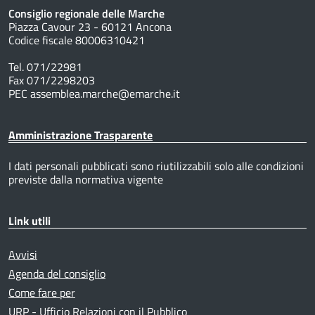
Consiglio regionale delle Marche
Piazza Cavour 23 - 60121 Ancona
Codice fiscale 80006310421
Tel. 071/22981
Fax 071/2298203
PEC assemblea.marche@emarche.it
Amministrazione Trasparente
I dati personali pubblicati sono riutilizzabili solo alle condizioni
previste dalla normativa vigente
Link utili
Avvisi
Agenda del consiglio
Come fare per
URP - Ufficio Relazioni con il Pubblico