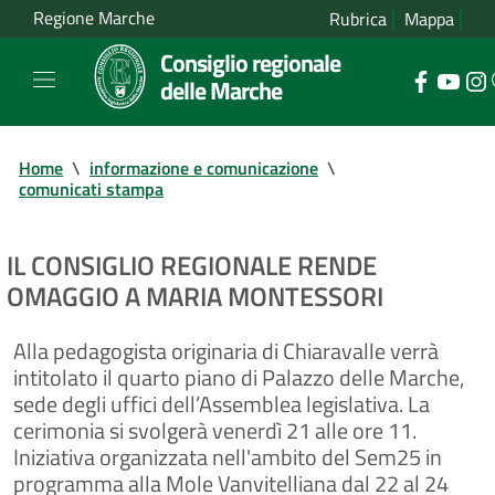
Regione Marche
Rubrica
Mappa
Consiglio regionale
delle Marche
Home
\
informazione e comunicazione
\
comunicati stampa
IL CONSIGLIO REGIONALE RENDE
OMAGGIO A MARIA MONTESSORI
Alla pedagogista originaria di Chiaravalle verrà
intitolato il quarto piano di Palazzo delle Marche,
sede degli uffici dell’Assemblea legislativa. La
cerimonia si svolgerà venerdì 21 alle ore 11.
Iniziativa organizzata nell'ambito del Sem25 in
programma alla Mole Vanvitelliana dal 22 al 24