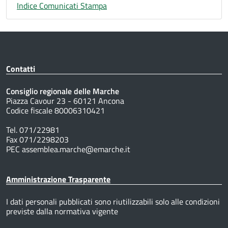
Indice Comunicati Stampa
Contatti
Consiglio regionale delle Marche
Piazza Cavour 23 - 60121 Ancona
Codice fiscale 80006310421
Tel. 071/22981
Fax 071/2298203
PEC assemblea.marche@emarche.it
Amministrazione Trasparente
I dati personali pubblicati sono riutilizzabili solo alle condizioni
previste dalla normativa vigente