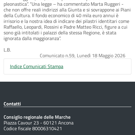
pleonastica”. “Una legge – ha commentato Marta Ruggeri -
che non offre reali indirizzi alla Giunta e si sovrappone ai Piani
della Cultura. Il fondo economico di 40 mila euro annui è
irrisorio e la nostra idea di indicare dei pilastri identitari come
Raffaello, Leopardi, Rossini e Padre Matteo Ricci, figure a cui
sono già intitolati i palazzi della stessa Regione, è stata
ignorata dalla maggioranza”.
L.B.
Comunicato n.59, Lunedì 18 Maggio 2026
Indice Comunicati Stampa
Contatti
Consiglio regionale delle Marche
Piazza Cavour 23 - 60121 Ancona
Codice fiscale 80006310421