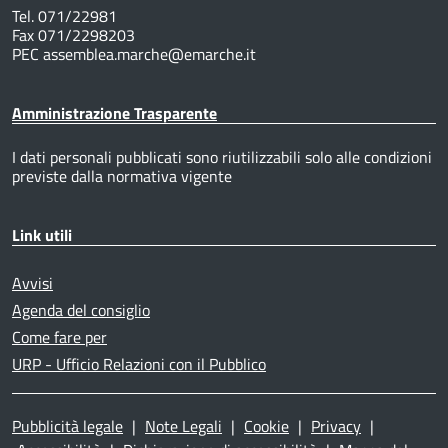
Tel. 071/22981
Fax 071/2298203
PEC assemblea.marche@emarche.it
Amministrazione Trasparente
I dati personali pubblicati sono riutilizzabili solo alle condizioni
previste dalla normativa vigente
Link utili
Avvisi
Agenda del consiglio
Come fare per
URP - Ufficio Relazioni con il Pubblico
Pubblicità legale
|
Note Legali
|
Cookie
|
Privacy
|