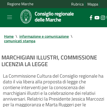
Regione Marche
Rubrica
Mappa
Consiglio regionale
delle Marche
Home
\
informazione e comunicazione
\
comunicati stampa
MARCHIGIANI ILLUSTRI, COMMISSIONE
LICENZIA LA LEGGE
La Commissione Cultura del Consiglio regionale ha
dato il via libera alla proposta di legge che
contiene interventi per la conoscenza dei
marchigiani illustri e la celebrazione dei relativi
anniversari. Relatrici la Presidente Jessica Marcozzi
per la maggioranza e Marta Ruggeri per le