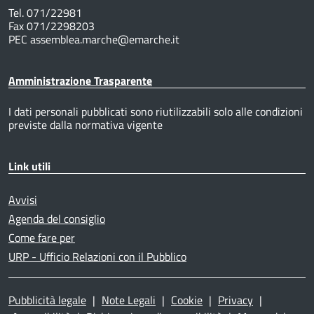
Tel. 071/22981
Fax 071/2298203
PEC assemblea.marche@emarche.it
Amministrazione Trasparente
I dati personali pubblicati sono riutilizzabili solo alle condizioni
previste dalla normativa vigente
Link utili
Avvisi
Agenda del consiglio
Come fare per
URP - Ufficio Relazioni con il Pubblico
Pubblicità legale
|
Note Legali
|
Cookie
|
Privacy
|