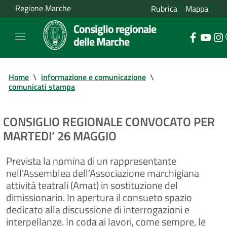
Regione Marche
Rubrica
Mappa
Consiglio regionale
delle Marche
Home
\
informazione e comunicazione
\
comunicati stampa
CONSIGLIO REGIONALE CONVOCATO PER
MARTEDI’ 26 MAGGIO
Prevista la nomina di un rappresentante
nell’Assemblea dell’Associazione marchigiana
attività teatrali (Amat) in sostituzione del
dimissionario. In apertura il consueto spazio
dedicato alla discussione di interrogazioni e
interpellanze. In coda ai lavori, come sempre, le