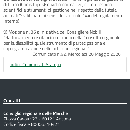
del lupo (Canis lupus): quadro normativo, criteri tecnico-
scientifici e strumenti di gestione nel rispetto della tutela
animale”; (abbinate ai sensi dell’articolo 144 del regolamento
interno)
9) Mozione n. 36 a iniziativa del Consigliere Nobili
“Rafforzamento e rilancio del ruolo della Consulta regionale
per la disabilità quale strumento di partecipazione e
coprogrammazione delle politiche regionali”.
Comunicato n.62, Mercoledì 20 Maggio 2026
Indice Comunicati Stampa
Contatti
Consiglio regionale delle Marche
Piazza Cavour 23 - 60121 Ancona
Codice fiscale 80006310421