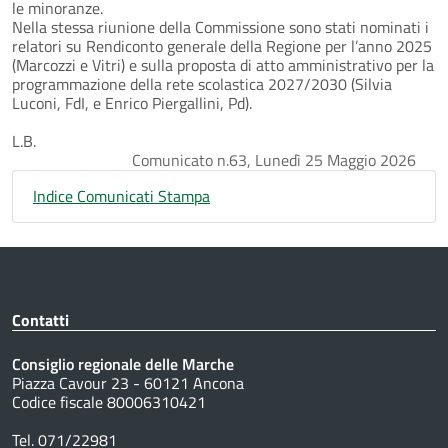
le minoranze.
Nella stessa riunione della Commissione sono stati nominati i
relatori su Rendiconto generale della Regione per l’anno 2025
(Marcozzi e Vitri) e sulla proposta di atto amministrativo per la
programmazione della rete scolastica 2027/2030 (Silvia
Luconi, FdI, e Enrico Piergallini, Pd).
L.B.
Comunicato n.63, Lunedì 25 Maggio 2026
Indice Comunicati Stampa
Contatti
Consiglio regionale delle Marche
Piazza Cavour 23 - 60121 Ancona
Codice fiscale 80006310421
Tel. 071/22981