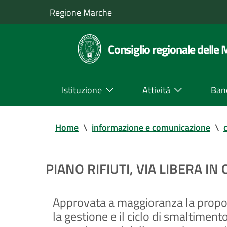
Regione Marche
Consiglio regionale delle
Istituzione
Attività
Ban
Home
\
informazione e comunicazione
\
PIANO RIFIUTI, VIA LIBERA 
Approvata a maggioranza la propos
la gestione e il ciclo di smaltimento.