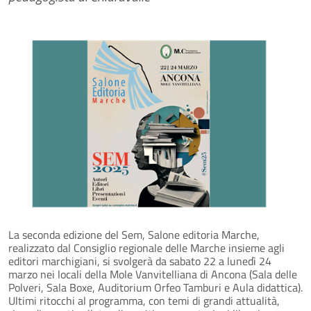
La seconda edizione del Sem, Salone editoria Marche,
realizzato dal Consiglio regionale delle Marche insieme agli
editori marchigiani, si svolgerà da sabato 22 a lunedì 24
marzo nei locali della Mole Vanvitelliana di Ancona (Sala delle
Polveri, Sala Boxe, Auditorium Orfeo Tamburi e Aula didattica).
Ultimi ritocchi al programma, con temi di grandi attualità,