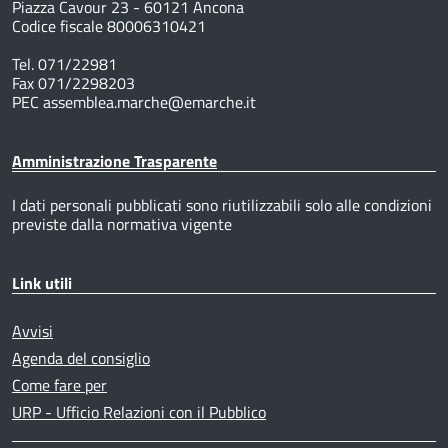
Piazza Cavour 23 - 60121 Ancona
Codice fiscale 80006310421
Tel. 071/22981
Fax 071/2298203
PEC assemblea.marche@emarche.it
Amministrazione Trasparente
I dati personali pubblicati sono riutilizzabili solo alle condizioni
previste dalla normativa vigente
Link utili
Avvisi
Agenda del consiglio
Come fare per
URP - Ufficio Relazioni con il Pubblico