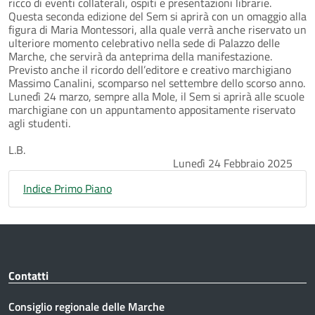
ricco di eventi collaterali, ospiti e presentazioni librarie.
Questa seconda edizione del Sem si aprirà con un omaggio alla
figura di Maria Montessori, alla quale verrà anche riservato un
ulteriore momento celebrativo nella sede di Palazzo delle
Marche, che servirà da anteprima della manifestazione.
Previsto anche il ricordo dell’editore e creativo marchigiano
Massimo Canalini, scomparso nel settembre dello scorso anno.
Lunedì 24 marzo, sempre alla Mole, il Sem si aprirà alle scuole
marchigiane con un appuntamento appositamente riservato
agli studenti.
L.B.
Lunedì 24 Febbraio 2025
Indice Primo Piano
Contatti
Consiglio regionale delle Marche