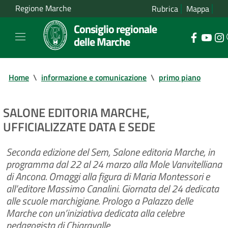
Regione Marche
Rubrica
Mappa
Consiglio regionale
delle Marche
Home
\
informazione e comunicazione
\
primo piano
SALONE EDITORIA MARCHE,
UFFICIALIZZATE DATA E SEDE
Seconda edizione del Sem, Salone editoria Marche, in
programma dal 22 al 24 marzo alla Mole Vanvitelliana
di Ancona. Omaggi alla figura di Maria Montessori e
all’editore Massimo Canalini. Giornata del 24 dedicata
alle scuole marchigiane. Prologo a Palazzo delle
Marche con un’iniziativa dedicata alla celebre
pedagogista di Chiaravalle