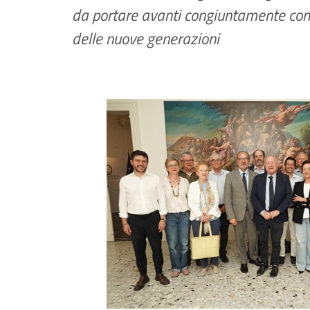
da portare avanti congiuntamente con 
delle nuove generazioni