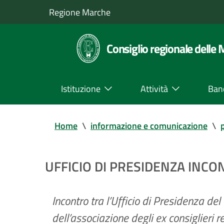
Regione Marche
Consiglio regionale delle
Istituzione
Attività
Ban
Home
\
informazione e comunicazione
\
UFFICIO DI PRESIDENZA INCO
Incontro tra l’Ufficio di Presidenza del
dell’associazione degli ex consiglieri r