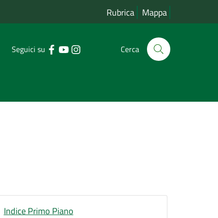
Rubrica
Mappa
Seguici su
Cerca
Indice Primo Piano