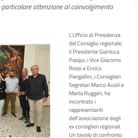
particolare attenzione al coinvolgimento
L’Ufficio di Presidenza
del Consiglio regionale,
il Presidente Gianluca
Pasqui, i Vice Giacomo
Rossi e Enrico
Piergallini, i Consiglieri
Segretari Marco Ausili e
Marta Ruggeri, ha
incontrato i
rappresentanti
dell’associazione degli
ex consiglieri regionali.
Un tavolo di confronto