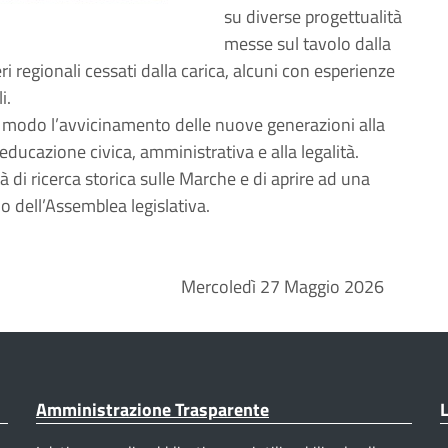
su diverse progettualità
messe sul tavolo dalla
i regionali cessati dalla carica, alcuni con esperienze
i.
r modo l’avvicinamento delle nuove generazioni alla
i educazione civica, amministrativa e alla legalità.
à di ricerca storica sulle Marche e di aprire ad una
o dell’Assemblea legislativa.
Mercoledì 27 Maggio 2026
Amministrazione Trasparente
L