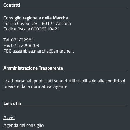
Contatti
Consiglio regionale delle Marche
Piazza Cavour 23 - 60121 Ancona
Codice fiscale 80006310421
Tel. 071/22981
Fax 071/2298203
PEC assemblea.marche@emarche.it
Amministrazione Trasparente
I dati personali pubblicati sono riutilizzabili solo alle condizioni
previste dalla normativa vigente
Link utili
Avvisi
Agenda del consiglio