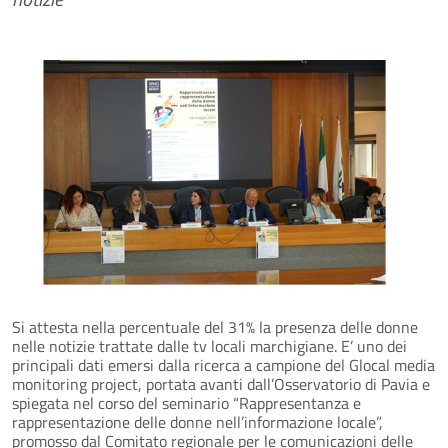
Si attesta nella percentuale del 31% la presenza delle donne
nelle notizie trattate dalle tv locali marchigiane. E’ uno dei
principali dati emersi dalla ricerca a campione del Glocal media
monitoring project, portata avanti dall’Osservatorio di Pavia e
spiegata nel corso del seminario “Rappresentanza e
rappresentazione delle donne nell’informazione locale”,
promosso dal Comitato regionale per le comunicazioni delle