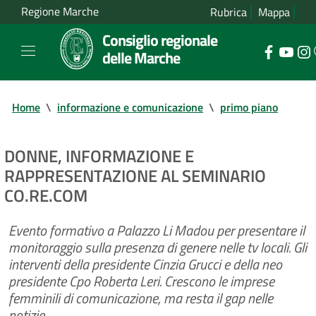
Regione Marche
Rubrica
Mappa
Consiglio regionale
delle Marche
Home
\
informazione e comunicazione
\
primo piano
DONNE, INFORMAZIONE E
RAPPRESENTAZIONE AL SEMINARIO
CO.RE.COM
Evento formativo a Palazzo Li Madou per presentare il
monitoraggio sulla presenza di genere nelle tv locali. Gli
interventi della presidente Cinzia Grucci e della neo
presidente Cpo Roberta Leri. Crescono le imprese
femminili di comunicazione, ma resta il gap nelle
notizie