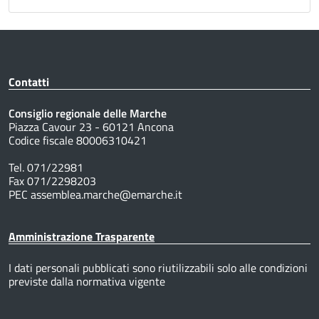
Contatti
Consiglio regionale delle Marche
Piazza Cavour 23 - 60121 Ancona
Codice fiscale 80006310421
Tel. 071/22981
Fax 071/2298203
PEC assemblea.marche@emarche.it
Amministrazione Trasparente
I dati personali pubblicati sono riutilizzabili solo alle condizioni
previste dalla normativa vigente