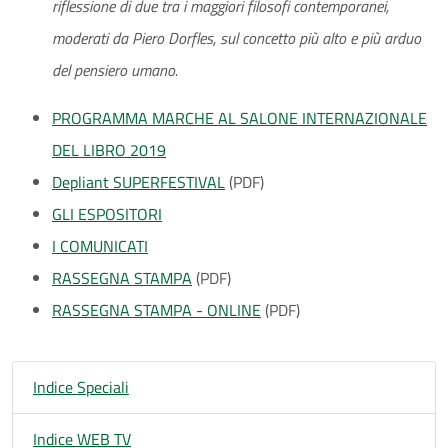
riflessione di due tra i maggiori filosofi contemporanei,
moderati da Piero Dorfles, sul concetto più alto e più arduo
del pensiero umano.
PROGRAMMA MARCHE AL SALONE INTERNAZIONALE
DEL LIBRO 2019
Depliant SUPERFESTIVAL
(PDF)
GLI ESPOSITORI
I COMUNICATI
RASSEGNA STAMPA
(PDF)
RASSEGNA STAMPA - ONLINE
(PDF)
Indice Speciali
Indice WEB TV