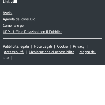
Link utili
Avvisi
Agenda del consiglio
Come fare per
URP - Ufficio Relazioni con il Pubblico
Pubblicità legale
|
Note Legali
|
Cookie
|
Privacy
|
Accessibilità
|
Dichiarazione di accessibilità
|
Mappa del
sito
|