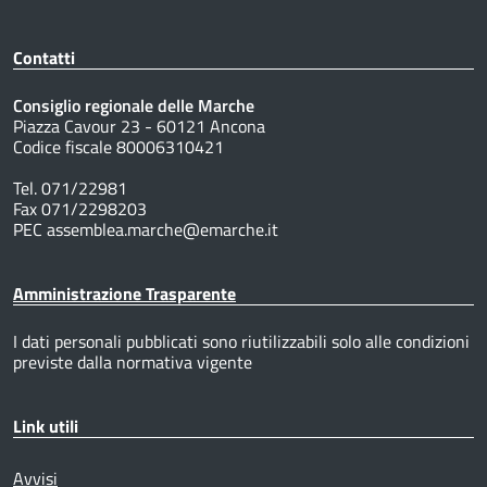
Contatti
Consiglio regionale delle Marche
Piazza Cavour 23 - 60121 Ancona
Codice fiscale 80006310421
Tel. 071/22981
Fax 071/2298203
PEC assemblea.marche@emarche.it
Amministrazione Trasparente
I dati personali pubblicati sono riutilizzabili solo alle condizioni
previste dalla normativa vigente
Link utili
Avvisi