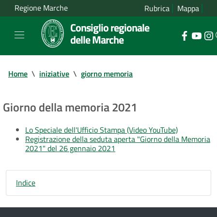
Regione Marche
Rubrica
Mappa
Consiglio regionale
delle Marche
Home
\
iniziative
\
giorno memoria
Giorno della memoria 2021
Lo Speciale dell'Ufficio Stampa (Video YouTube)
Registrazione della seduta aperta "Giorno della Memoria
2021" del 26 gennaio 2021
Indice