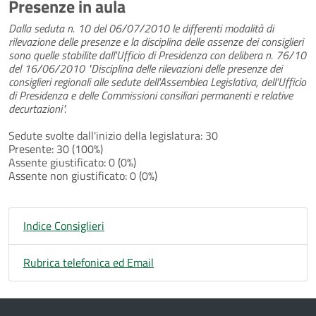
Presenze in aula
Dalla seduta n. 10 del 06/07/2010 le differenti modalità di
rilevazione delle presenze e la disciplina delle assenze dei consiglieri
sono quelle stabilite dall'Ufficio di Presidenza con delibera n. 76/10
del 16/06/2010 "Disciplina delle rilevazioni delle presenze dei
consiglieri regionali alle sedute dell'Assemblea Legislativa, dell'Ufficio
di Presidenza e delle Commissioni consiliari permanenti e relative
decurtazioni".
Sedute svolte dall'inizio della legislatura: 30
Presente: 30 (100%)
Assente giustificato: 0 (0%)
Assente non giustificato: 0 (0%)
Indice Consiglieri
Rubrica telefonica ed Email