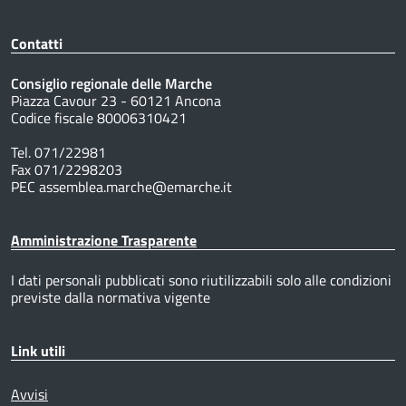
Contatti
Consiglio regionale delle Marche
Piazza Cavour 23 - 60121 Ancona
Codice fiscale 80006310421
Tel. 071/22981
Fax 071/2298203
PEC assemblea.marche@emarche.it
Amministrazione Trasparente
I dati personali pubblicati sono riutilizzabili solo alle condizioni
previste dalla normativa vigente
Link utili
Avvisi