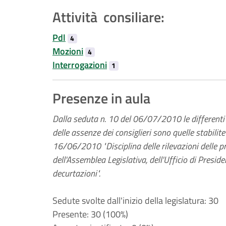
Attività consiliare:
Pdl
4
Mozioni
4
Interrogazioni
1
Presenze in aula
Dalla seduta n. 10 del 06/07/2010 le differenti m
delle assenze dei consiglieri sono quelle stabilit
16/06/2010 "Disciplina delle rilevazioni delle pr
dell'Assemblea Legislativa, dell'Ufficio di Presid
decurtazioni".
Sedute svolte dall'inizio della legislatura: 30
Presente: 30 (100%)