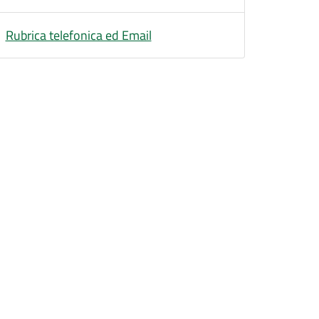
Rubrica telefonica ed Email