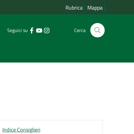
Rubrica
Mappa
Seguici su
Cerca
Indice Consiglieri