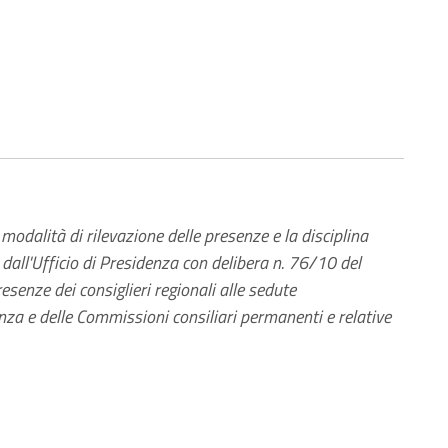
odalità di rilevazione delle presenze e la disciplina
e dall'Ufficio di Presidenza con delibera n. 76/10 del
esenze dei consiglieri regionali alle sedute
enza e delle Commissioni consiliari permanenti e relative