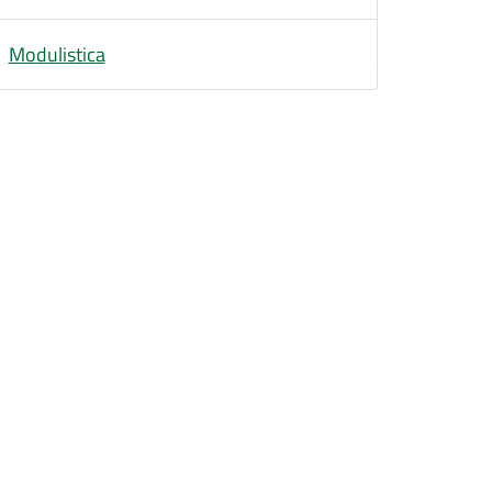
Modulistica