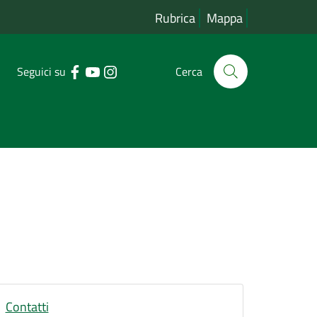
Rubrica
Mappa
Seguici su
Cerca
Contatti